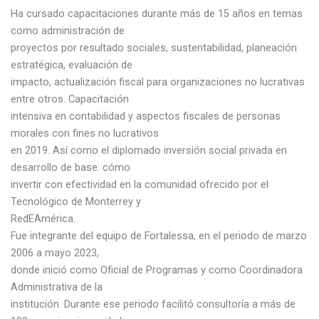
Ha cursado capacitaciones durante más de 15 años en temas
como administración de
proyectos por resultado sociales, sustentabilidad, planeación
estratégica, evaluación de
impacto, actualización fiscal para organizaciones no lucrativas
entre otros. Capacitación
intensiva en contabilidad y aspectos fiscales de personas
morales con fines no lucrativos
en 2019. Así como el diplomado inversión social privada en
desarrollo de base: cómo
invertir con efectividad en la comunidad ofrecido por el
Tecnológico de Monterrey y
RedEAmérica.
Fue integrante del equipo de Fortalessa, en el periodo de marzo
2006 a mayo 2023,
donde inició como Oficial de Programas y como Coordinadora
Administrativa de la
institución. Durante ese periodo facilitó consultoría a más de