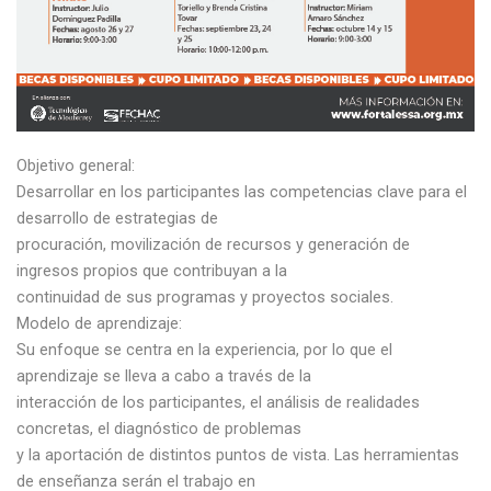
Objetivo general:
Desarrollar en los participantes las competencias clave para el
desarrollo de estrategias de
procuración, movilización de recursos y generación de
ingresos propios que contribuyan a la
continuidad de sus programas y proyectos sociales.
Modelo de aprendizaje:
Su enfoque se centra en la experiencia, por lo que el
aprendizaje se lleva a cabo a través de la
interacción de los participantes, el análisis de realidades
concretas, el diagnóstico de problemas
y la aportación de distintos puntos de vista. Las herramientas
de enseñanza serán el trabajo en