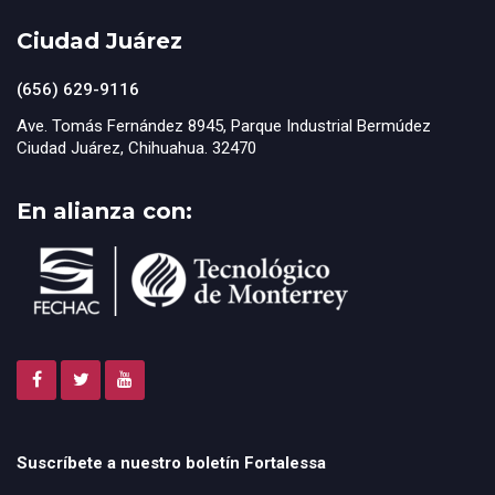
Ciudad Juárez
(656) 629-9116
Ave. Tomás Fernández 8945, Parque Industrial Bermúdez
Ciudad Juárez, Chihuahua. 32470
En alianza con:
Suscríbete a nuestro boletín Fortalessa