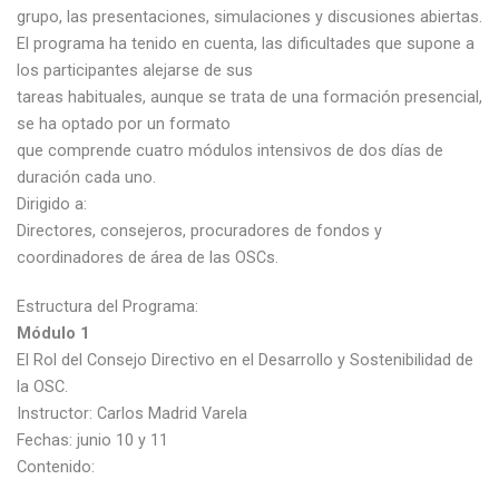
grupo, las presentaciones, simulaciones y discusiones abiertas.
El programa ha tenido en cuenta, las dificultades que supone a
los participantes alejarse de sus
tareas habituales, aunque se trata de una formación presencial,
se ha optado por un formato
que comprende cuatro módulos intensivos de dos días de
duración cada uno.
Dirigido a:
Directores, consejeros, procuradores de fondos y
coordinadores de área de las OSCs.
Estructura del Programa:
Módulo 1
El Rol del Consejo Directivo en el Desarrollo y Sostenibilidad de
la OSC.
Instructor: Carlos Madrid Varela
Fechas: junio 10 y 11
Contenido: