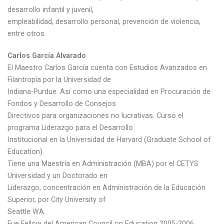
desarrollo infantil y juvenil,
empleabilidad, desarrollo personal, prevención de violencia,
entre otros.
Carlos García Alvarado
El Maestro Carlos García cuenta con Estudios Avanzados en
Filantropía por la Universidad de
Indiana-Purdue. Así como una especialidad en Procuración de
Fondos y Desarrollo de Consejos
Directivos para organizaciones no lucrativas. Cursó el
programa Liderazgo para el Desarrollo
Institucional en la Universidad de Harvard (Graduate School of
Education).
Tiene una Maestría en Administración (MBA) por el CETYS
Universidad y un Doctorado en
Liderazgo, concentración en Administración de la Educación
Superior, por City University of
Seattle WA.
Fue Fellow del American Council on Education 2005-2006,