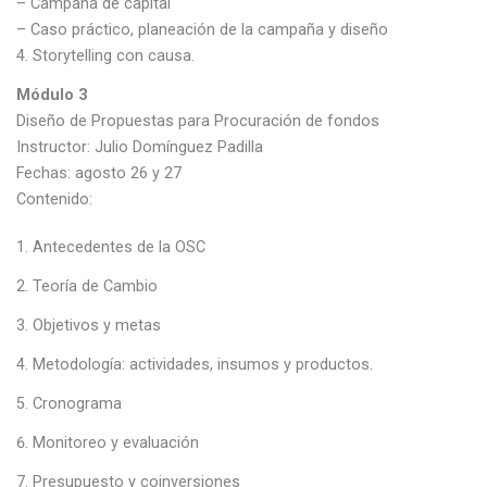
– Campaña de capital
– Caso práctico, planeación de la campaña y diseño
4. Storytelling con causa.
Módulo 3
Diseño de Propuestas para Procuración de fondos
Instructor: Julio Domínguez Padilla
Fechas: agosto 26 y 27
Contenido:
Antecedentes de la OSC
Teoría de Cambio
Objetivos y metas
Metodología: actividades, insumos y productos.
Cronograma
Monitoreo y evaluación
Presupuesto y coinversiones