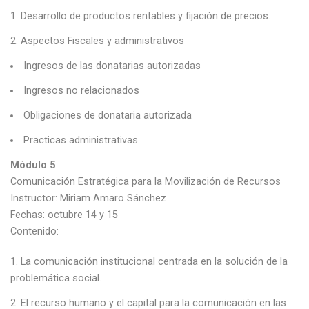
Desarrollo de productos rentables y fijación de precios.
Aspectos Fiscales y administrativos
Ingresos de las donatarias autorizadas
Ingresos no relacionados
Obligaciones de donataria autorizada
Practicas administrativas
Módulo 5
Comunicación Estratégica para la Movilización de Recursos
Instructor: Miriam Amaro Sánchez
Fechas: octubre 14 y 15
Contenido:
La comunicación institucional centrada en la solución de la
problemática social.
El recurso humano y el capital para la comunicación en las