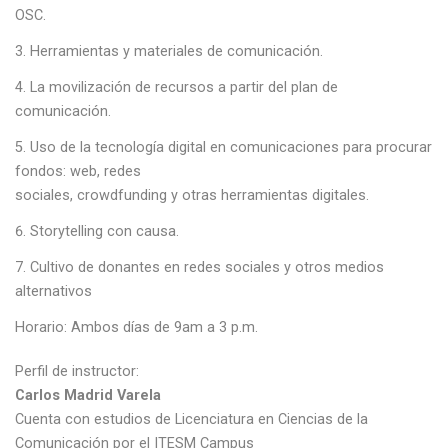
OSC.
Herramientas y materiales de comunicación.
La movilización de recursos a partir del plan de
comunicación.
Uso de la tecnología digital en comunicaciones para procurar
fondos: web, redes
sociales, crowdfunding y otras herramientas digitales.
Storytelling con causa.
Cultivo de donantes en redes sociales y otros medios
alternativos
Horario: Ambos días de 9am a 3 p.m.
Perfil de instructor:
Carlos Madrid Varela
Cuenta con estudios de Licenciatura en Ciencias de la
Comunicación por el ITESM Campus