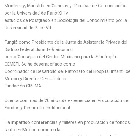
Monterrey; Maestría en Ciencias y Técnicas de Comunicación
por la Universidad de Paris XIII y
estudios de Postgrado en Sociología del Conocimiento por la
Universidad de Paris VII.
Fungió como Presidente de la Junta de Asistencia Privada del
Distrito Federal durante 6 años así
como Consejero del Centro Mexicano para la Filantropía
CEMEFI. Se ha desempeñado como
Coordinador de Desarrollo del Patronato del Hospital Infantil de
México y Director General de la
Fundación GRUMA.
Cuenta con más de 20 años de experiencia en Procuración de
Fondos y Desarrollo Institucional.
Ha impartido conferencias y talleres en procuración de fondos
tanto en México como en la