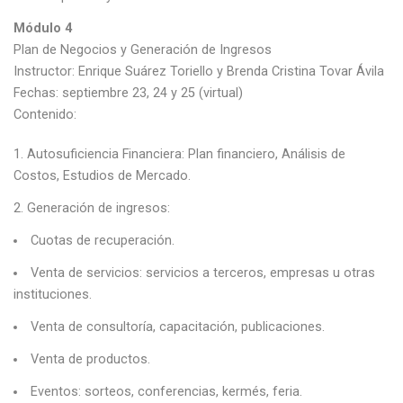
Módulo 4
Plan de Negocios y Generación de Ingresos
Instructor: Enrique Suárez Toriello y Brenda Cristina Tovar Ávila
Fechas: septiembre 23, 24 y 25 (virtual)
Contenido:
Autosuficiencia Financiera: Plan financiero, Análisis de
Costos, Estudios de Mercado.
Generación de ingresos:
Cuotas de recuperación.
Venta de servicios: servicios a terceros, empresas u otras
instituciones.
Venta de consultoría, capacitación, publicaciones.
Venta de productos.
Eventos: sorteos, conferencias, kermés, feria.