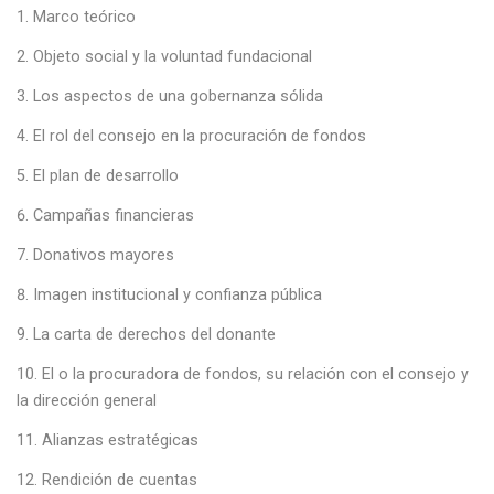
Marco teórico
Objeto social y la voluntad fundacional
Los aspectos de una gobernanza sólida
El rol del consejo en la procuración de fondos
El plan de desarrollo
Campañas financieras
Donativos mayores
Imagen institucional y confianza pública
La carta de derechos del donante
El o la procuradora de fondos, su relación con el consejo y
la dirección general
Alianzas estratégicas
Rendición de cuentas