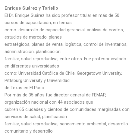
Enrique Suárez y Toriello
El Dr. Enrique Suárez ha sido profesor titular en más de 50
cursos de capacitación, en temas
como: desarrollo de capacidad gerencial, análisis de costos,
estudios de mercado, planes
estratégicos, planes de venta, logística, control de inventarios,
administración, planificación
familiar, salud reproductiva, entre otros. Fue profesor invitado
en diferentes universidades
como: Universidad Católica de Chile, Georgetown University,
Pittsburg University y Universidad
de Texas en El Paso.
Por más de 35 años fue director general de FEMAP,
organización nacional con 44 asociados que
cubren 65 ciudades y cientos de comunidades marginadas con
servicios de salud, planificación
familiar, salud reproductiva, saneamiento ambiental, desarrollo
comunitario y desarrollo