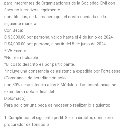
para integrantes de Organizaciones de la Sociedad Civil con
fines no lucrativos legalmente
constituidas, de tal manera que el costo quedaría de la
siguiente manera:
Con Beca:
 $3,000.00 por persona, válido hasta el 4 de junio de 2024.
 $4,000.00 por persona, a partir del 5 de junio de 2024.
*IVA Exento
*No reembolsable.
*El costo descrito es por participante.
*Incluye una constancia de asistencia expedida por Fortalessa
(Constancia de acreditación solo
con 80% de asistencia a los 5 Módulos. Las constancias se
extenderán solo al final del
Diplomado).
Para solicitar una beca es necesario realizar lo siguiente:
Cumplir con el siguiente perfil: Ser un director, consejero,
procurador de fondos o