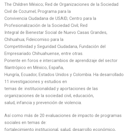
The Children México; Red de Organizaciones de la Sociedad
Civil de Cozumel; Programa para la
Convivencia Ciudadana de USAID; Centro para la
Profesionalización de la Sociedad Civil; Red
Integral de Bienestar Social de Nuevo Casas Grandes,
Chihuahua; Fideicomiso para la
Competitividad y Seguridad Ciudadana, Fundación del
Empresariado Chihuahuense, entre otras.
Ponente en foros e intercambios de aprendizaje del sector
filantrópico en México, España,
Hungría, Ecuador, Estados Unidos y Colombia. Ha desarrollado
11 investigaciones y estudios en
temas de: institucionalidad y aportaciones de las
organizaciones de la sociedad civil, educación,
salud, infancia y prevención de violencia.
Así como más de 20 evaluaciones de impacto de programas
sociales en temas de:
fortalecimiento institucional, salud, desarrollo económico,