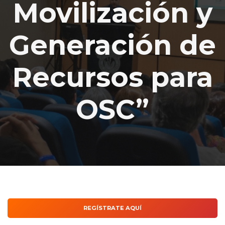
Movilización y
Generación de
Recursos para
OSC”
REGÍSTRATE AQUÍ