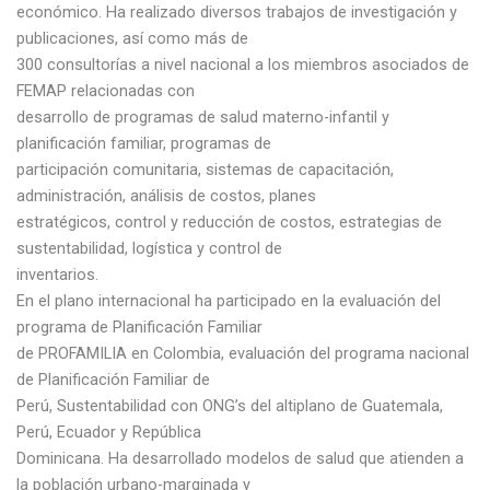
económico. Ha realizado diversos trabajos de investigación y
publicaciones, así como más de
300 consultorías a nivel nacional a los miembros asociados de
FEMAP relacionadas con
desarrollo de programas de salud materno-infantil y
planificación familiar, programas de
participación comunitaria, sistemas de capacitación,
administración, análisis de costos, planes
estratégicos, control y reducción de costos, estrategias de
sustentabilidad, logística y control de
inventarios.
En el plano internacional ha participado en la evaluación del
programa de Planificación Familiar
de PROFAMILIA en Colombia, evaluación del programa nacional
de Planificación Familiar de
Perú, Sustentabilidad con ONG’s del altiplano de Guatemala,
Perú, Ecuador y República
Dominicana. Ha desarrollado modelos de salud que atienden a
la población urbano-marginada y