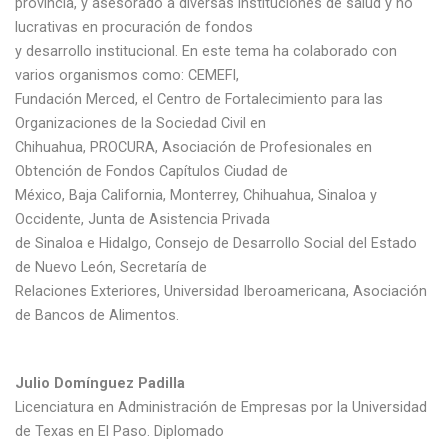
provincia, y asesorado a diversas instituciones de salud y no
lucrativas en procuración de fondos
y desarrollo institucional. En este tema ha colaborado con
varios organismos como: CEMEFI,
Fundación Merced, el Centro de Fortalecimiento para las
Organizaciones de la Sociedad Civil en
Chihuahua, PROCURA, Asociación de Profesionales en
Obtención de Fondos Capítulos Ciudad de
México, Baja California, Monterrey, Chihuahua, Sinaloa y
Occidente, Junta de Asistencia Privada
de Sinaloa e Hidalgo, Consejo de Desarrollo Social del Estado
de Nuevo León, Secretaría de
Relaciones Exteriores, Universidad Iberoamericana, Asociación
de Bancos de Alimentos.
Julio Domínguez Padilla
Licenciatura en Administración de Empresas por la Universidad
de Texas en El Paso. Diplomado