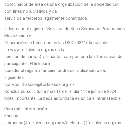
coordinador de área de una organización de la sociedad civil
con fines no lucrativos y de
servicios a terceros legalmente constituida.
Ingresar al registro “Solicitud de Beca Seminario Procuración,
Movilización y
Generación de Recursos en las OSC 2024” (Disponible
en www.fortalessa.org.mx en la
sección de cursos) y llenar los campos con la información del
participante. El link para
acceder al registro también podrá ser solicitado a los
siguientes
correos: drascon@fortalessa.org.mx.
Concluir su solicitud a más tardar el día 4° de junio de 2024.
Nota importante: La beca autorizada es única e intransferible.
Para más información:
Escribir
a drascon@fortalessa.org.mx y/o ebernal@fortalessa.org.mx