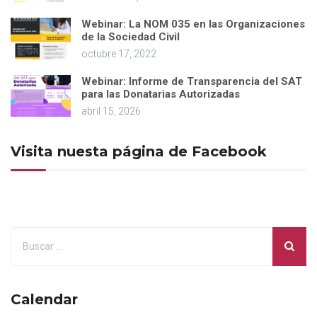
Webinar: La NOM 035 en las Organizaciones
de la Sociedad Civil
octubre 17, 2022
Webinar: Informe de Transparencia del SAT
para las Donatarias Autorizadas
abril 15, 2026
Visita nuesta página de Facebook
Calendar