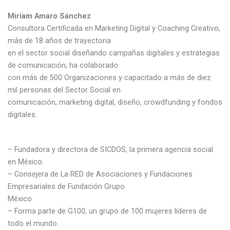
Miriam Amaro Sánchez
Consultora Certificada en Marketing Digital y Coaching Creativo,
más de 18 años de trayectoria
en el sector social diseñando campañas digitales y estrategias
de comunicación; ha colaborado
con más de 500 Organizaciones y capacitado a más de diez
mil personas del Sector Social en
comunicación, marketing digital, diseño, crowdfunding y fondos
digitales.
– Fundadora y directora de SICDOS, la primera agencia social
en México.
– Consejera de La RED de Asociaciones y Fundaciones
Empresariales de Fundación Grupo
México
– Forma parte de G100, un grupo de 100 mujeres líderes de
todo el mundo.