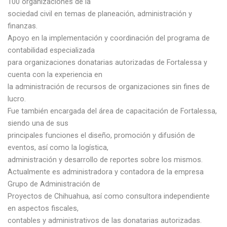
100 organizaciones de la
sociedad civil en temas de planeación, administración y
finanzas.
Apoyo en la implementación y coordinación del programa de
contabilidad especializada
para organizaciones donatarias autorizadas de Fortalessa y
cuenta con la experiencia en
la administración de recursos de organizaciones sin fines de
lucro.
Fue también encargada del área de capacitación de Fortalessa,
siendo una de sus
principales funciones el diseño, promoción y difusión de
eventos, así como la logística,
administración y desarrollo de reportes sobre los mismos.
Actualmente es administradora y contadora de la empresa
Grupo de Administración de
Proyectos de Chihuahua, así como consultora independiente
en aspectos fiscales,
contables y administrativos de las donatarias autorizadas.