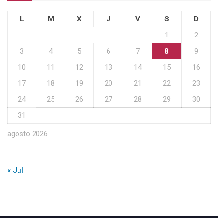
L
M
X
J
V
S
D
1
2
3
4
5
6
7
8
9
10
11
12
13
14
15
16
17
18
19
20
21
22
23
24
25
26
27
28
29
30
31
agosto 2026
« Jul