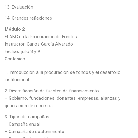
Evaluación
Grandes reflexiones
Módulo 2
El ABC en la Procuración de Fondos
Instructor: Carlos García Alvarado
Fechas: julio 8 y 9
Contenido:
Introducción a la procuración de fondos y el desarrollo
institucional.
Diversificación de fuentes de financiamiento.
– Gobierno, fundaciones, donantes, empresas, alianzas y
generación de recursos
Tipos de campañas:
– Campaña anual
– Campaña de sostenimiento