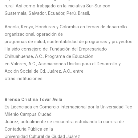
rural. Así como trabajado en la iniciativa Sur-Sur con
Guatemala, Salvador, Ecuador, Perú, Brasil,
Angola, Kenya, Honduras y Colombia en temas de desarrollo
organizacional, operación de
programas de salud, sustentabilidad de programas y proyectos.
Ha sido consejero de: Fundación del Empresariado
Chihuahuense, A.C., Programa de Educación
en Valores, A.C., Asociaciones Unidas para el Desarrollo y
Acción Social de Cd. Juárez, A.C., entre
otras instituciones.
Brenda Cristina Tovar Ávila
Es Licenciada en Comercio Internacional por la Universidad Tec
Milenio Campus Ciudad
Juárez, actualmente se encuentra estudiando la carrera de
Contaduría Pública en la
Universidad Cultural de Ciudad Juárez