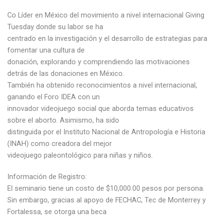
Co Líder en México del movimiento a nivel internacional Giving
Tuesday donde su labor se ha
centrado en la investigación y el desarrollo de estrategias para
fomentar una cultura de
donación, explorando y comprendiendo las motivaciones
detrás de las donaciones en México.
También ha obtenido reconocimientos a nivel internacional,
ganando el Foro IDEA con un
innovador videojuego social que aborda temas educativos
sobre el aborto. Asimismo, ha sido
distinguida por el Instituto Nacional de Antropología e Historia
(INAH) como creadora del mejor
videojuego paleontológico para niñas y niños.
Información de Registro:
El seminario tiene un costo de $10,000.00 pesos por persona.
Sin embargo, gracias al apoyo de FECHAC, Tec de Monterrey y
Fortalessa, se otorga una beca