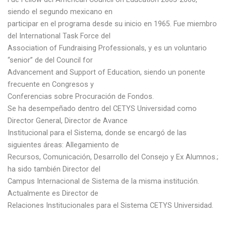
siendo el segundo mexicano en
participar en el programa desde su inicio en 1965. Fue miembro
del International Task Force del
Association of Fundraising Professionals, y es un voluntario
“senior” de del Council for
Advancement and Support of Education, siendo un ponente
frecuente en Congresos y
Conferencias sobre Procuración de Fondos.
Se ha desempeñado dentro del CETYS Universidad como
Director General, Director de Avance
Institucional para el Sistema, donde se encargó de las
siguientes áreas: Allegamiento de
Recursos, Comunicación, Desarrollo del Consejo y Ex Alumnos.;
ha sido también Director del
Campus Internacional de Sistema de la misma institución.
Actualmente es Director de
Relaciones Institucionales para el Sistema CETYS Universidad.