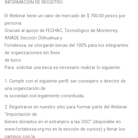
INFORMACIÓN DE REGISTRO:
El Webinar tiene un valor de mercado de $ 700.00 pesos por
persona.
Gracias al apoyo de FECHAC, Tecnológico de Monterrey,
ANADE Sección Chihuahua y
Fortalessa, se otorgarán becas del 100% para los integrantes
de organizaciones sin fines
de lucro.
Para solicitar una beca es necesario realizar lo siguiente:
Cumplir con el siguiente perfil: ser consejero o director de
una organización de
la sociedad civil legalmente constituida.
Registrarse en nuestro sitio para formar parte del Webinar
“Importación de
bienes donados en el extranjero a las OSC” (disponible en
www.fortalessa.org.mx en la sección de cursos) y llenar los
campos con la