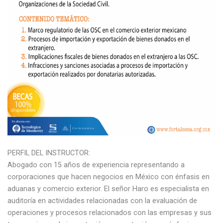
PERFIL DEL INSTRUCTOR:
Abogado con 15 años de experiencia representando a
corporaciones que hacen negocios en México con énfasis en
aduanas y comercio exterior. El señor Haro es especialista en
auditoría en actividades relacionadas con la evaluación de
operaciones y procesos relacionados con las empresas y sus