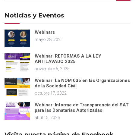
Noticias y Eventos
Webinars
mayo 28, 2021
Webinar: REFORMAS A LA LEY
ANTILAVADO 2025
noviembre 6, 2025
Webinar: La NOM 035 en las Organizaciones
de la Sociedad Civil
octubre 17, 2022
Webinar: Informe de Transparencia del SAT
para las Donatarias Autorizadas
abril 15, 2026
Visita nuesta página de Facebook