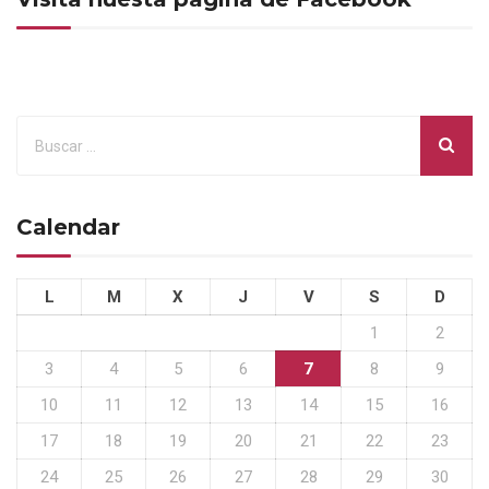
Calendar
L
M
X
J
V
S
D
1
2
3
4
5
6
7
8
9
10
11
12
13
14
15
16
17
18
19
20
21
22
23
24
25
26
27
28
29
30