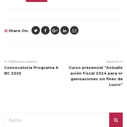
Share On:
Publicación anterior
Siguiente
Convocatoria Programa A
Curso presencial “Actualiz
BC 2025
ación Fiscal 2024 para or
ganizaciones sin fines de
Lucro”