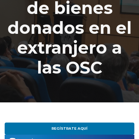
de bienes
donados en el
extranjero a
las OSC
REGÍSTRATE AQUÍ