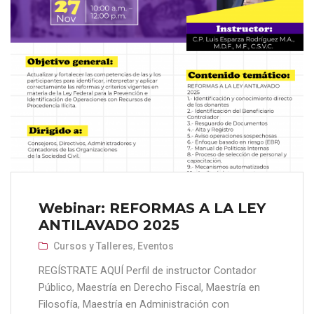
Webinar: REFORMAS A LA LEY
ANTILAVADO 2025
Cursos y Talleres
,
Eventos
REGÍSTRATE AQUÍ Perfil de instructor Contador
Público, Maestría en Derecho Fiscal, Maestría en
Filosofía, Maestría en Administración con