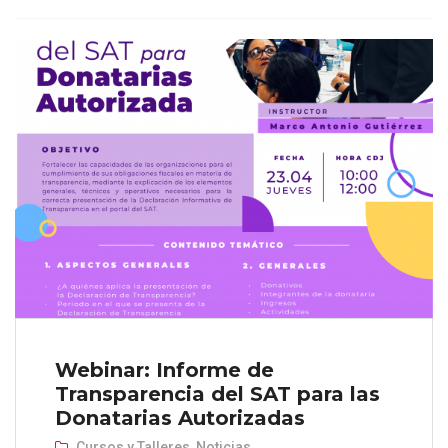
Webinar: Informe de
Transparencia del SAT para las
Donatarias Autorizadas
Cursos y Talleres
,
Noticias