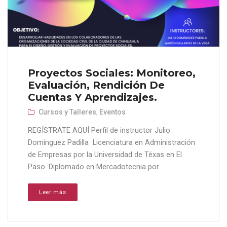
Proyectos Sociales: Monitoreo,
Evaluación, Rendición De
Cuentas Y Aprendizajes.
Cursos y Talleres
,
Eventos
REGÍSTRATE AQUÍ Perfil de instructor Julio
Domínguez Padilla Licenciatura en Administración
de Empresas por la Universidad de Téxas en El
Paso. Diplomado en Mercadotecnia por...
Leer más