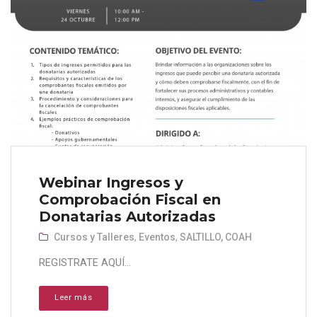
Webinar Ingresos y
Comprobación Fiscal en
Donatarias Autorizadas
Cursos y Talleres
,
Eventos
,
SALTILLO, COAH
REGISTRATE AQUÍ...
Leer más