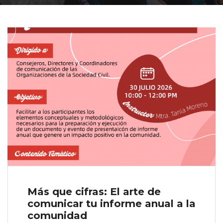
Más que cifras: El arte de
comunicar tu informe anual a la
comunidad