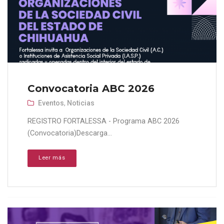
Convocatoria ABC 2026
Eventos
,
Noticias
REGISTRO FORTALESSA - Programa ABC 2026
(Convocatoria)Descarga...
Leer más