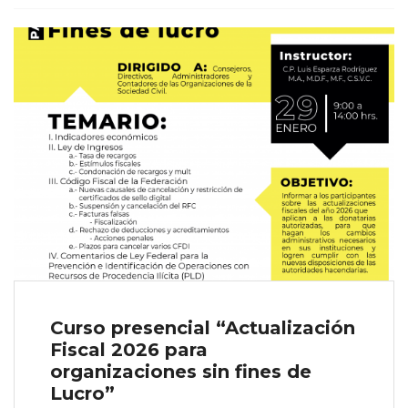
Curso presencial “Actualización
Fiscal 2026 para
organizaciones sin fines de
Lucro”