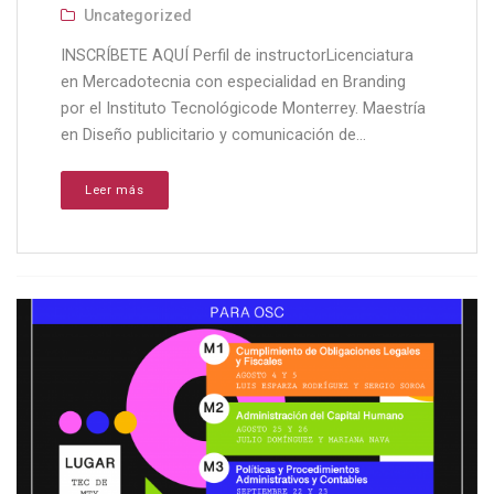
Uncategorized
INSCRÍBETE AQUÍ Perfil de instructorLicenciatura
en Mercadotecnia con especialidad en Branding
por el Instituto Tecnológicode Monterrey. Maestría
en Diseño publicitario y comunicación de...
Leer más