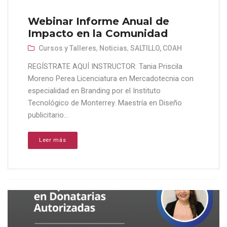
Webinar Informe Anual de
Impacto en la Comunidad
Cursos y Talleres
,
Noticias
,
SALTILLO, COAH
REGÍSTRATE AQUÍ INSTRUCTOR: Tania Priscila
Moreno Perea Licenciatura en Mercadotecnia con
especialidad en Branding por el Instituto
Tecnológico de Monterrey. Maestría en Diseño
publicitario...
Leer más