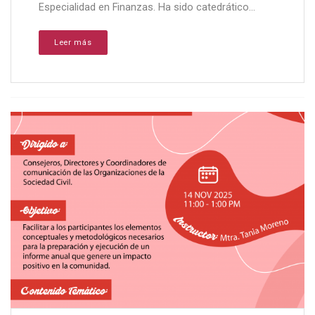
Especialidad en Finanzas. Ha sido catedrático...
Leer más