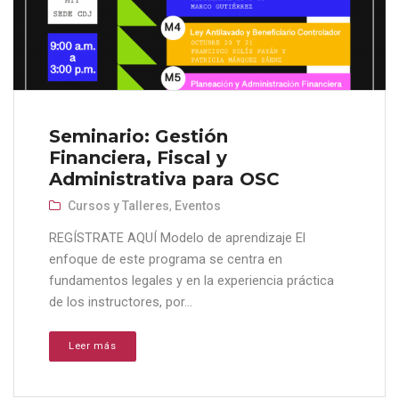
Seminario: Gestión
Financiera, Fiscal y
Administrativa para OSC
Cursos y Talleres
,
Eventos
REGÍSTRATE AQUÍ Modelo de aprendizaje El
enfoque de este programa se centra en
fundamentos legales y en la experiencia práctica
de los instructores, por...
Leer más