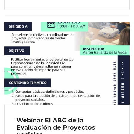
Webinar El ABC de la
Evaluación de Proyectos