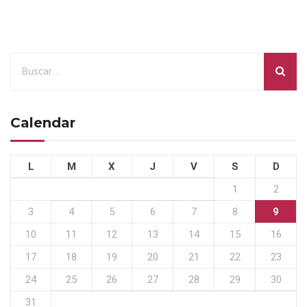
Calendar
L
M
X
J
V
S
D
1
2
3
4
5
6
7
8
9
10
11
12
13
14
15
16
17
18
19
20
21
22
23
24
25
26
27
28
29
30
31