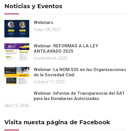
Noticias y Eventos
Webinars
mayo 28, 2021
Webinar: REFORMAS A LA LEY
ANTILAVADO 2025
noviembre 6, 2025
Webinar: La NOM 035 en las Organizaciones
de la Sociedad Civil
octubre 17, 2022
Webinar: Informe de Transparencia del SAT
para las Donatarias Autorizadas
abril 15, 2026
Visita nuesta página de Facebook