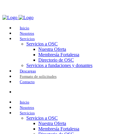
Inicio
Nosotros
Servicios
Servicios a OSC
Nuestra Oferta
Membresía Fortalessa
Directorio de OSC
Servicios a fundaciones y donantes
Descargas
Formato de solicitudes
Contacto
Inicio
Nosotros
Servicios
Servicios a OSC
Nuestra Oferta
Membresía Fortalessa