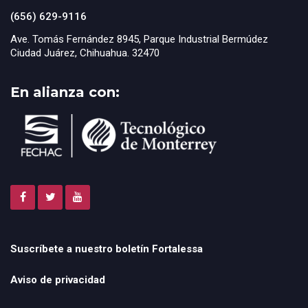
(656) 629-9116
Ave. Tomás Fernández 8945, Parque Industrial Bermúdez
Ciudad Juárez, Chihuahua. 32470
En alianza con:
Suscríbete a nuestro boletín Fortalessa
Aviso de privacidad