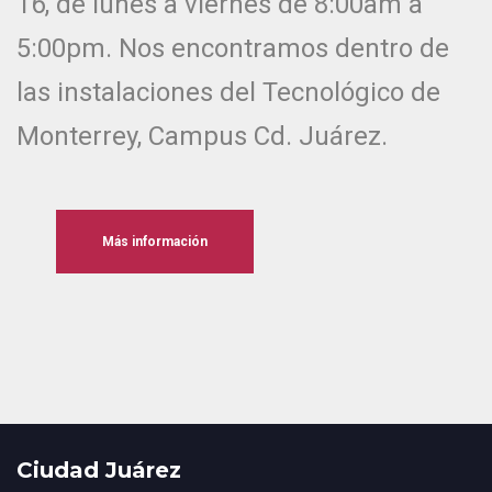
16, de lunes a viernes de 8:00am a
5:00pm. Nos encontramos dentro de
las instalaciones del Tecnológico de
Monterrey, Campus Cd. Juárez.
Más información
Ciudad Juárez