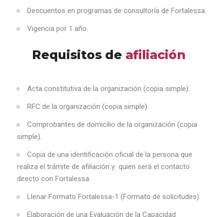
Descuentos en programas de consultoría de Fortalessa.
Vigencia por 1 año.
Requisitos de
afiliación
Acta constitutiva de la organización (copia simple).
RFC de la organización (copia simple).
Comprobantes de domicilio de la organización (copia
simple).
Copia de una identificación oficial de la persona que
realiza el trámite de afiliación y quien será el contacto
directo con Fortalessa.
Llenar Formato Fortalessa-1 (Formato de solicitudes).
Elaboración de una Evaluación de la Capacidad