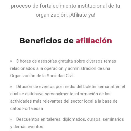
proceso de fortalecimiento institucional de tu
organización, ¡Afíliate ya!
Beneficios de
afiliación
8 horas de asesorías gratuita sobre diversos temas
relacionados a la operación y administración de una
Organización de la Sociedad Civil.
Difusión de eventos por medio del boletín semanal, en el
cual se distribuye semanalmente información de las
actividades más relevantes del sector local a la base de
datos Fortalessa.
Descuentos en talleres, diplomados, cursos, seminarios
y demás eventos.