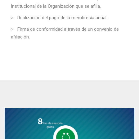
Institucional de la Organización que se afilia.
Realización del pago de la membresía anual.
Firma de conformidad a través de un convenio de
afiliación.