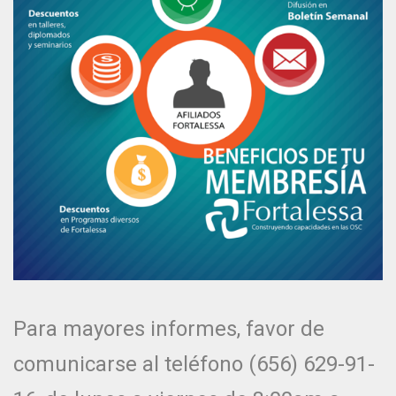
Para mayores informes, favor de
comunicarse al teléfono (656) 629-91-