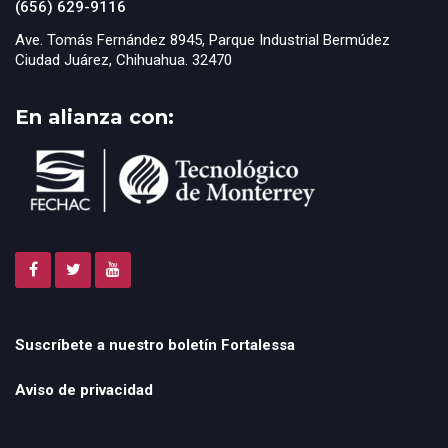
(656) 629-9116
Ave. Tomás Fernández 8945, Parque Industrial Bermúdez
Ciudad Juárez, Chihuahua. 32470
En alianza con:
Suscríbete a nuestro boletín Fortalessa
Aviso de privacidad