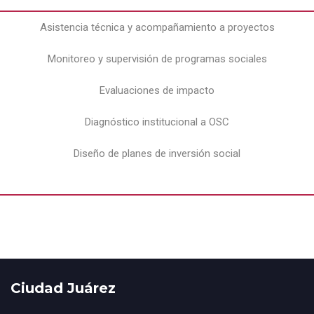
Asistencia técnica y acompañamiento a proyectos
Monitoreo y supervisión de programas sociales
Evaluaciones de impacto
Diagnóstico institucional a OSC
Diseño de planes de inversión social
Ciudad Juárez