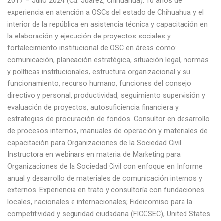
2017 – Julio 2024 (Cd. Juárez, Chihuahua). 10 años de
experiencia en atención a OSCs del estado de Chihuahua y el
interior de la república en asistencia técnica y capacitación en
la elaboración y ejecución de proyectos sociales y
fortalecimiento institucional de OSC en áreas como:
comunicación, planeación estratégica, situación legal, normas
y políticas institucionales, estructura organizacional y su
funcionamiento, recurso humano, funciones del consejo
directivo y personal, productividad, seguimiento supervisión y
evaluación de proyectos, autosuficiencia financiera y
estrategias de procuración de fondos. Consultor en desarrollo
de procesos internos, manuales de operación y materiales de
capacitación para Organizaciones de la Sociedad Civil.
Instructora en webinars en materia de Marketing para
Organizaciones de la Sociedad Civil con enfoque en Informe
anual y desarrollo de materiales de comunicación internos y
externos. Experiencia en trato y consultoría con fundaciones
locales, nacionales e internacionales; Fideicomiso para la
competitividad y seguridad ciudadana (FICOSEC), United States