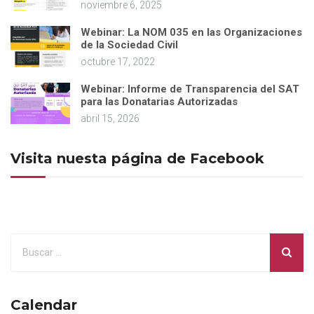
noviembre 6, 2025
Webinar: La NOM 035 en las Organizaciones
de la Sociedad Civil
octubre 17, 2022
Webinar: Informe de Transparencia del SAT
para las Donatarias Autorizadas
abril 15, 2026
Visita nuesta página de Facebook
Calendar