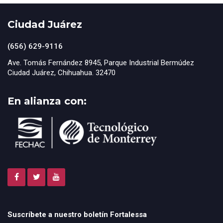
Ciudad Juárez
(656) 629-9116
Ave. Tomás Fernández 8945, Parque Industrial Bermúdez
Ciudad Juárez, Chihuahua. 32470
En alianza con:
Suscríbete a nuestro boletín Fortalessa