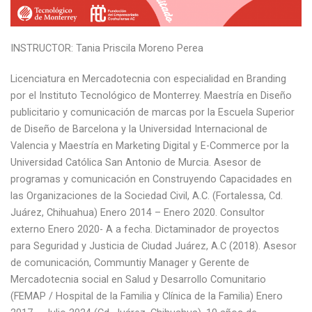
INSTRUCTOR: Tania Priscila Moreno Perea
Licenciatura en Mercadotecnia con especialidad en Branding
por el Instituto Tecnológico de Monterrey. Maestría en Diseño
publicitario y comunicación de marcas por la Escuela Superior
de Diseño de Barcelona y la Universidad Internacional de
Valencia y Maestría en Marketing Digital y E-Commerce por la
Universidad Católica San Antonio de Murcia. Asesor de
programas y comunicación en Construyendo Capacidades en
las Organizaciones de la Sociedad Civil, A.C. (Fortalessa, Cd.
Juárez, Chihuahua) Enero 2014 – Enero 2020. Consultor
externo Enero 2020- A a fecha. Dictaminador de proyectos
para Seguridad y Justicia de Ciudad Juárez, A.C (2018). Asesor
de comunicación, Communtiy Manager y Gerente de
Mercadotecnia social en Salud y Desarrollo Comunitario
(FEMAP / Hospital de la Familia y Clínica de la Familia) Enero