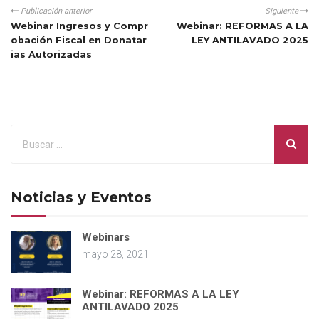
Publicación anterior
Siguiente
Webinar Ingresos y Compr
Webinar: REFORMAS A LA
obación Fiscal en Donatar
LEY ANTILAVADO 2025
ias Autorizadas
Noticias y Eventos
Webinars
mayo 28, 2021
Webinar: REFORMAS A LA LEY
ANTILAVADO 2025