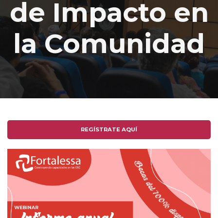
de Impacto en
la Comunidad
REGÍSTRATE AQUÍ