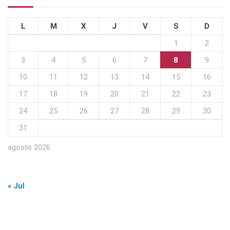
L
M
X
J
V
S
D
1
2
3
4
5
6
7
8
9
10
11
12
13
14
15
16
17
18
19
20
21
22
23
24
25
26
27
28
29
30
31
agosto 2026
« Jul