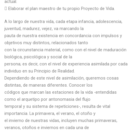
actual.
 Elaborar el plan maestro de tu propio Proyecto de Vida.
A lo largo de nuestra vida, cada etapa infancia, adolescencia,
juventud, madurez, vejez, va marcando la
pauta de nuestra existencia en concordancia con impulsos y
objetivos muy distintos, relacionados tanto
con la circunstancia material, como con el nivel de maduración
biológica, psicológica y social de la
persona; es decir, con el nivel de experiencia asimilada por cada
individuo en su Principio de Realidad.
Dependiendo de este nivel de asimilación, queremos cosas
distintas, de maneras diferentes. Conocer los
códigos que marcan las estaciones de la vida -entendidas
como el arquetipo por antonomasia del flujo
temporal y su sistema de repeticiones-, resulta de vital
importancia. La primavera, el verano, el otoño y
el invierno de nuestras vidas, incluyen muchas primaveras,
veranos, otoños e inviernos en cada una de