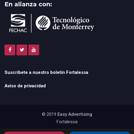
En alianza con:
Suscríbete a nuestro boletín Fortalessa
Aviso de privacidad
© 2019
Easy Advertising
Fortalessa