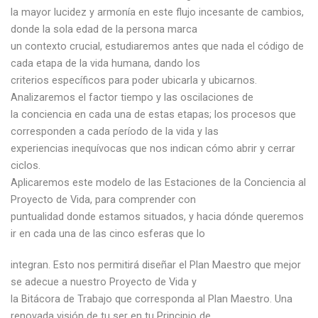
la mayor lucidez y armonía en este flujo incesante de cambios,
donde la sola edad de la persona marca
un contexto crucial, estudiaremos antes que nada el código de
cada etapa de la vida humana, dando los
criterios específicos para poder ubicarla y ubicarnos.
Analizaremos el factor tiempo y las oscilaciones de
la conciencia en cada una de estas etapas; los procesos que
corresponden a cada período de la vida y las
experiencias inequívocas que nos indican cómo abrir y cerrar
ciclos.
Aplicaremos este modelo de las Estaciones de la Conciencia al
Proyecto de Vida, para comprender con
puntualidad donde estamos situados, y hacia dónde queremos
ir en cada una de las cinco esferas que lo
integran. Esto nos permitirá diseñar el Plan Maestro que mejor
se adecue a nuestro Proyecto de Vida y
la Bitácora de Trabajo que corresponda al Plan Maestro. Una
renovada visión de tu ser en tu Principio de