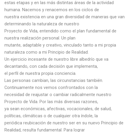
estas etapas y en las más distintas áreas de la actividad
humana. Nacemos y renacemos en los ciclos de
nuestra existencia en una gran diversidad de maneras que van
determinando la naturaleza de nuestro
Proyecto de Vida, entendido como el plan fundamental de
nuestra realización personal. Un plan
mutante, adaptable y creativo, vinculado tanto a mi propia
naturaleza como a mi Principio de Realidad.
Un ejercicio incesante de nuestro libre albedrío que va
decantando, con cada decisión que implementa,
el perfil de nuestra propia conciencia.
Las personas cambian, las circunstancias también.
Continuamente nos vemos confrontados con la
necesidad de reajustar o cambiar radicalmente nuestro
Proyecto de Vida. Por las más diversas razones,
ya sean económicas, afectivas, vocacionales, de salud,
políticas, climáticas o de cualquier otra índole, la
periódica reubicación de nuestro ser en su nuevo Principio de
Realidad, resulta fundamental. Para lograr