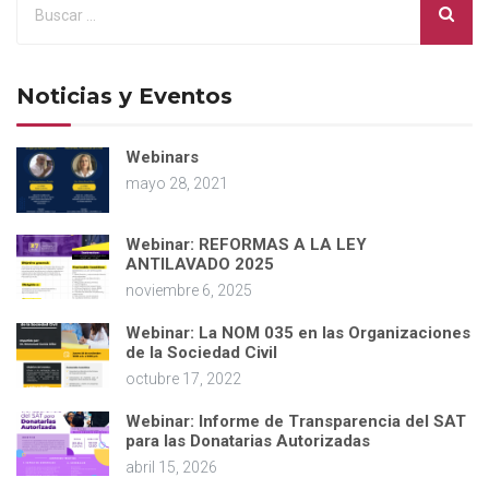
Noticias y Eventos
Webinars
mayo 28, 2021
Webinar: REFORMAS A LA LEY
ANTILAVADO 2025
noviembre 6, 2025
Webinar: La NOM 035 en las Organizaciones
de la Sociedad Civil
octubre 17, 2022
Webinar: Informe de Transparencia del SAT
para las Donatarias Autorizadas
abril 15, 2026