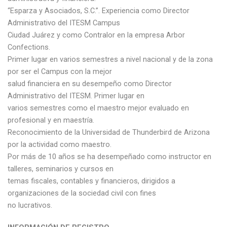
“Esparza y Asociados, S.C.”. Experiencia como Director
Administrativo del ITESM Campus
Ciudad Juárez y como Contralor en la empresa Arbor
Confections.
Primer lugar en varios semestres a nivel nacional y de la zona
por ser el Campus con la mejor
salud financiera en su desempeño como Director
Administrativo del ITESM. Primer lugar en
varios semestres como el maestro mejor evaluado en
profesional y en maestría.
Reconocimiento de la Universidad de Thunderbird de Arizona
por la actividad como maestro.
Por más de 10 años se ha desempeñado como instructor en
talleres, seminarios y cursos en
temas fiscales, contables y financieros, dirigidos a
organizaciones de la sociedad civil con fines
no lucrativos.