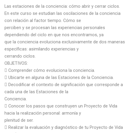
Las estaciones de la conciencia: cómo abrir y cerrar ciclos.
En este curso se estudian las oscilaciones de la conciencia
con relación al factor tiempo. Cómo se
perciben y se procesan las experiencias personales
dependiendo del ciclo en que nos encontramos, ya
que la conciencia evoluciona exclusivamente de dos maneras
específicas: asimilando experiencias y
cerrando ciclos.
OBJETIVOS:
 Comprender cómo evoluciona la conciencia.
 Ubicarte en alguna de las Estaciones de la Conciencia.
 Decodificar el contexto de significación que corresponde a
cada una de las Estaciones de la
Conciencia.
 Conocer los pasos que construyen un Proyecto de Vida
hacia la realización personal: armonía y
plenitud de ser.
 Realizar la evaluación y diagnóstico de tu Proyecto de Vida