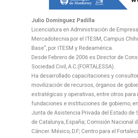
Julio Domínguez Padilla
Licenciatura en Administración de Empresa
Mercadotecnia por el ITESM, Campus Chihua
Base”, por ITESM y Redeamérica.
Desde Febrero de 2006 es Director de Cons
Sociedad Civil, A.C.(FORTALESSA).
Ha desarrollado capacitaciones y consulto
movilización de recursos, órganos de gobie
estratégicas y operativas, entre otros para
fundaciones e instituciones de gobierno, e
Junta de Asistencia Privada del Estado de Si
de Catalunya, España; Comisión Nacional d
Cáncer. México, D.F; Centro para el Fortale