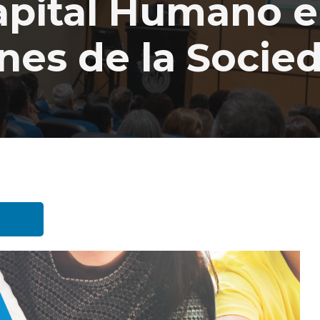
apital Humano e
nes de la Socied