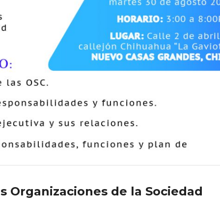
as Organizaciones de la Sociedad