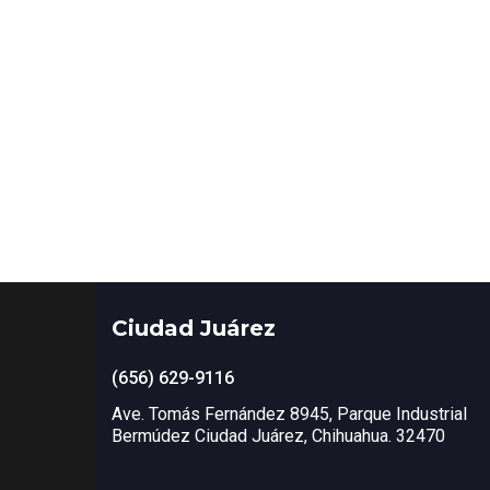
Ciudad Juárez
(656) 629-9116
Ave. Tomás Fernández 8945, Parque Industrial
Bermúdez Ciudad Juárez, Chihuahua. 32470