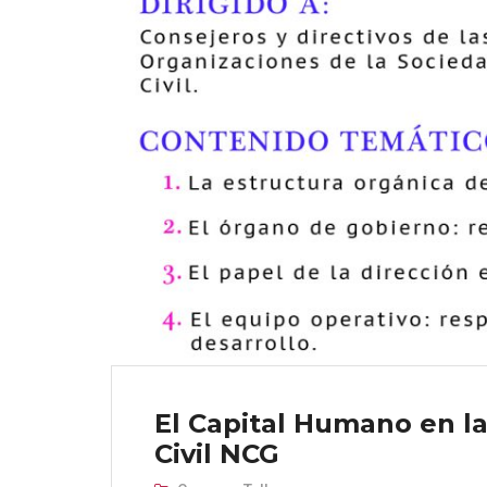
El Capital Humano en l
Civil NCG