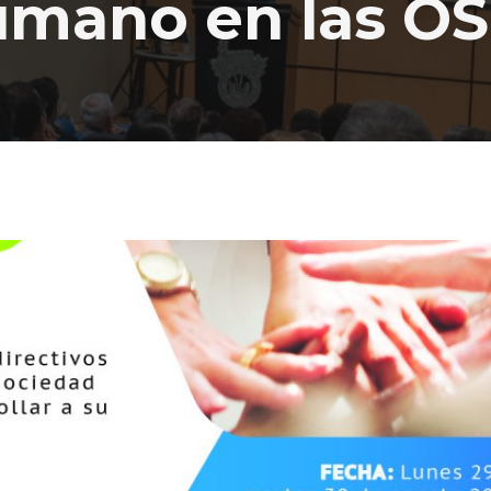
umano en las O