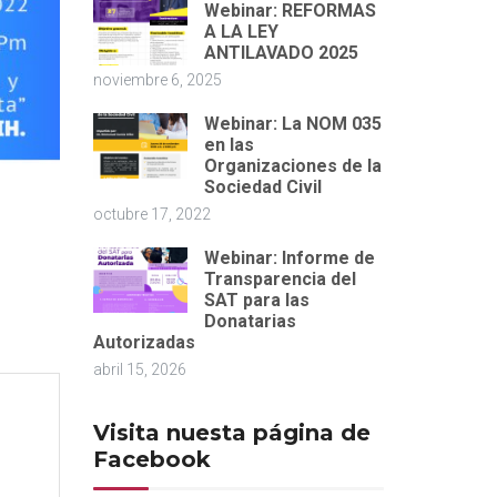
Webinar: REFORMAS
A LA LEY
ANTILAVADO 2025
noviembre 6, 2025
Webinar: La NOM 035
en las
Organizaciones de la
Sociedad Civil
octubre 17, 2022
Webinar: Informe de
Transparencia del
SAT para las
Donatarias
Autorizadas
abril 15, 2026
Visita nuesta página de
Facebook