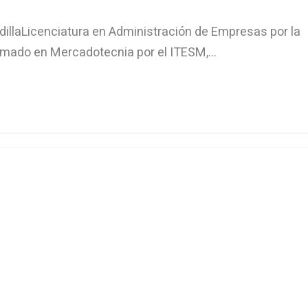
llaLicenciatura en Administración de Empresas por la
omado en Mercadotecnia por el ITESM,...