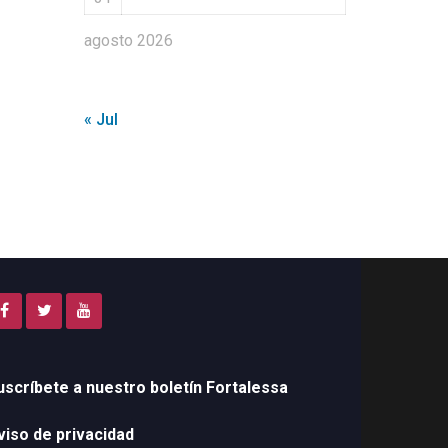
agosto 2026
« Jul
uscríbete a nuestro boletín Fortalessa
viso de privacidad