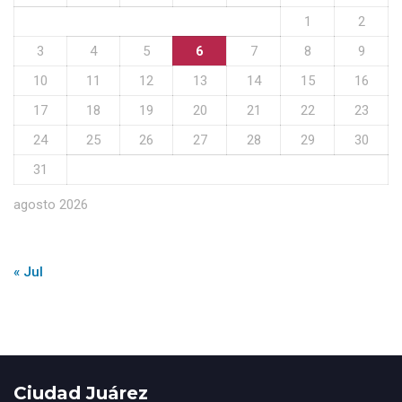
1
2
3
4
5
6
7
8
9
10
11
12
13
14
15
16
17
18
19
20
21
22
23
24
25
26
27
28
29
30
31
agosto 2026
« Jul
Ciudad Juárez