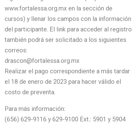
www.fortalessa.org.mx en la sección de
cursos) y llenar los campos con la información
del participante. El link para acceder al registro
también podrá ser solicitado a los siguientes
correos:
drascon@fortalessa.org.mx
Realizar el pago correspondiente a más tardar
el 18 de enero de 2023 para hacer válido el
costo de preventa.
Para más información:
(656) 629-9116 y 629-9100 Ext.: 5901 y 5904