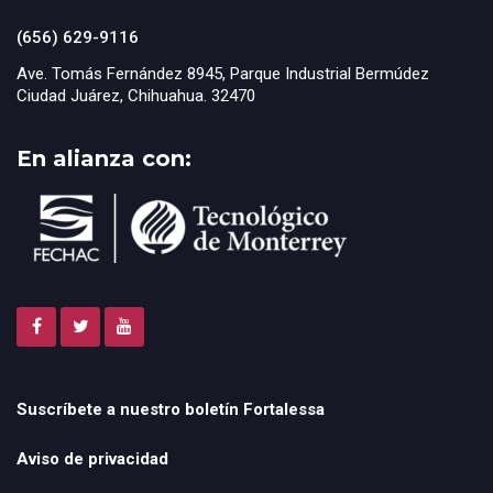
(656) 629-9116
Ave. Tomás Fernández 8945, Parque Industrial Bermúdez
Ciudad Juárez, Chihuahua. 32470
En alianza con:
Suscríbete a nuestro boletín Fortalessa
Aviso de privacidad