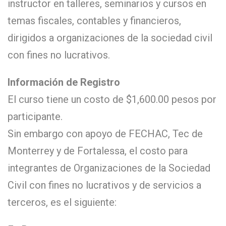
instructor en talleres, seminarios y cursos en
temas fiscales, contables y financieros,
dirigidos a organizaciones de la sociedad civil
con fines no lucrativos.
Información de Registro
El curso tiene un costo de $1,600.00 pesos por
participante.
Sin embargo con apoyo de FECHAC, Tec de
Monterrey y de Fortalessa, el costo para
integrantes de Organizaciones de la Sociedad
Civil con fines no lucrativos y de servicios a
terceros, es el siguiente: