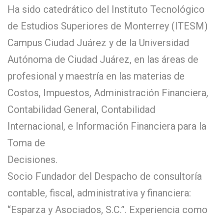
Ha sido catedrático del Instituto Tecnológico
de Estudios Superiores de Monterrey (ITESM)
Campus Ciudad Juárez y de la Universidad
Autónoma de Ciudad Juárez, en las áreas de
profesional y maestría en las materias de
Costos, Impuestos, Administración Financiera,
Contabilidad General, Contabilidad
Internacional, e Información Financiera para la
Toma de
Decisiones.
Socio Fundador del Despacho de consultoría
contable, fiscal, administrativa y financiera:
“Esparza y Asociados, S.C.”. Experiencia como