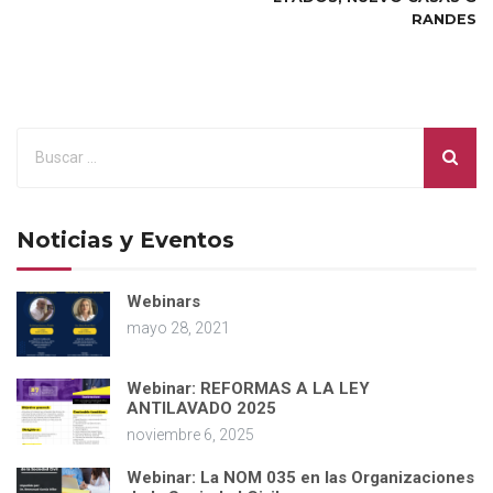
RANDES
Noticias y Eventos
Webinars
mayo 28, 2021
Webinar: REFORMAS A LA LEY
ANTILAVADO 2025
noviembre 6, 2025
Webinar: La NOM 035 en las Organizaciones