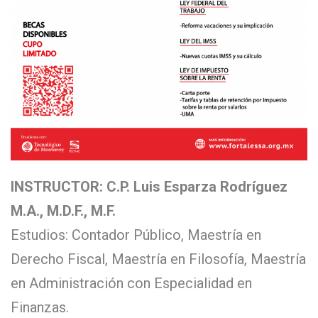
INSTRUCTOR: C.P. Luis Esparza Rodríguez
M.A., M.D.F., M.F.
Estudios: Contador Público, Maestría en
Derecho Fiscal, Maestría en Filosofía, Maestría
en Administración con Especialidad en
Finanzas.