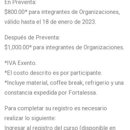
En Preventa:
$800.00* para integrantes de Organizaciones,
válido hasta el 18 de enero de 2023.
Después de Preventa:
$1,000.00* para integrantes de Organizaciones.
*IVA Exento.
*El costo descrito es por participante.
*Incluye material, coffee break, refrigerio y una
constancia expedida por Fortalessa.
Para completar su registro es necesario
realizar lo siguiente:
Ingresar al registro del curso (disponible en