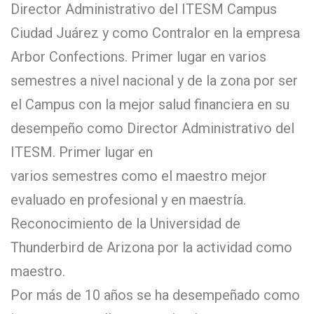
Director Administrativo del ITESM Campus
Ciudad Juárez y como Contralor en la empresa
Arbor Confections. Primer lugar en varios
semestres a nivel nacional y de la zona por ser
el Campus con la mejor salud financiera en su
desempeño como Director Administrativo del
ITESM. Primer lugar en
varios semestres como el maestro mejor
evaluado en profesional y en maestría.
Reconocimiento de la Universidad de
Thunderbird de Arizona por la actividad como
maestro.
Por más de 10 años se ha desempeñado como