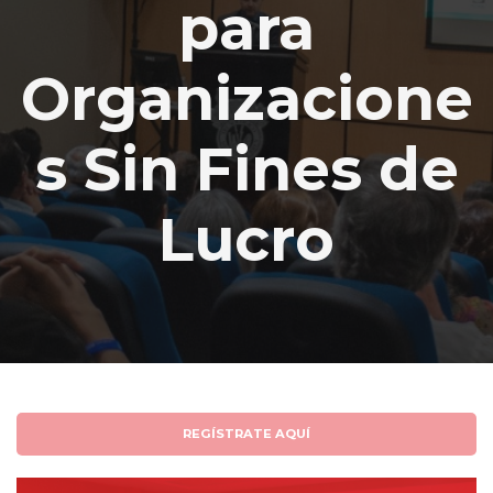
para
Organizacione
s Sin Fines de
Lucro
REGÍSTRATE AQUÍ