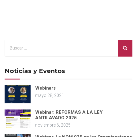
Noticias y Eventos
Webinars
mayo 28, 2021
Webinar: REFORMAS A LA LEY
ANTILAVADO 2025
noviembre 6, 2025