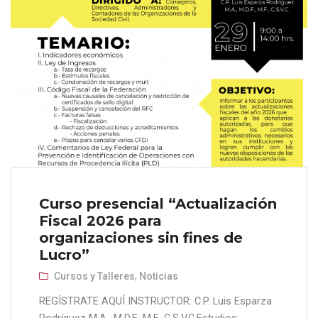
Curso presencial “Actualización
Fiscal 2026 para
organizaciones sin fines de
Lucro”
Cursos y Talleres
,
Noticias
REGÍSTRATE AQUÍ INSTRUCTOR: C.P. Luis Esparza