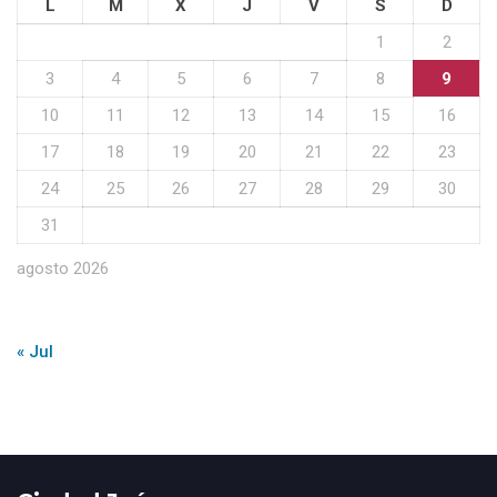
L
M
X
J
V
S
D
1
2
3
4
5
6
7
8
9
10
11
12
13
14
15
16
17
18
19
20
21
22
23
24
25
26
27
28
29
30
31
agosto 2026
« Jul