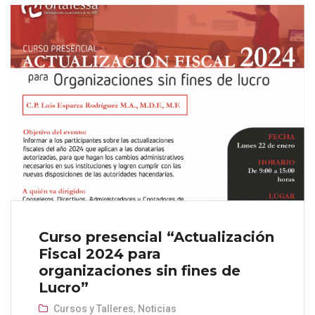
Curso presencial “Actualización
Fiscal 2024 para
organizaciones sin fines de
Lucro”
Cursos y Talleres
,
Noticias