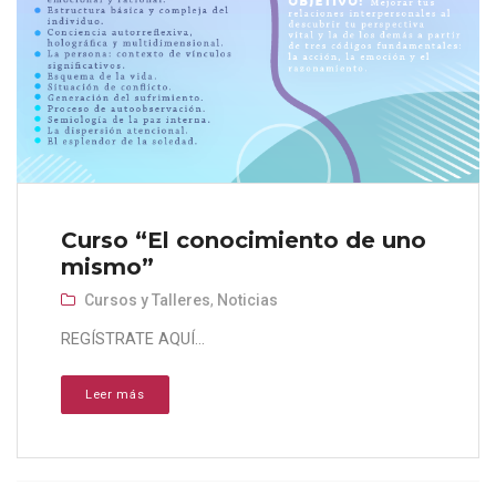
Curso “El conocimiento de uno
mismo”
Cursos y Talleres
,
Noticias
REGÍSTRATE AQUÍ...
Leer más