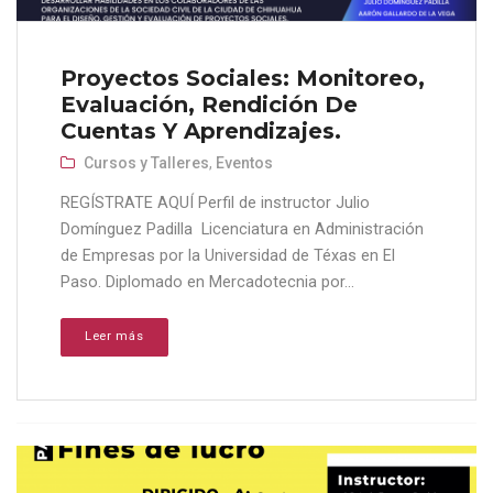
Proyectos Sociales: Monitoreo,
Evaluación, Rendición De
Cuentas Y Aprendizajes.
Cursos y Talleres
,
Eventos
REGÍSTRATE AQUÍ Perfil de instructor Julio
Domínguez Padilla Licenciatura en Administración
de Empresas por la Universidad de Téxas en El
Paso. Diplomado en Mercadotecnia por...
Leer más