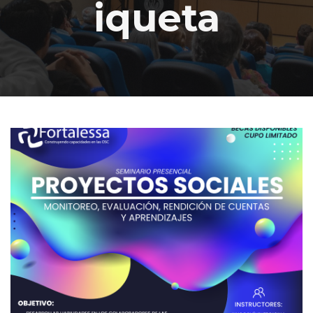
iqueta