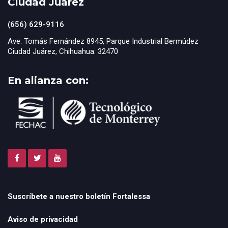
Ciudad Juárez
(656) 629-9116
Ave. Tomás Fernández 8945, Parque Industrial Bermúdez
Ciudad Juárez, Chihuahua. 32470
En alianza con:
Suscríbete a nuestro boletín Fortalessa
Aviso de privacidad