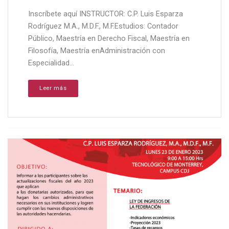
Inscríbete aquí INSTRUCTOR: C.P. Luis Esparza
Rodríguez M.A., M.D.F., M.F.Estudios: Contador
Público, Maestría en Derecho Fiscal, Maestría en
Filosofía, Maestría enAdministración con
Especialidad...
Leer más