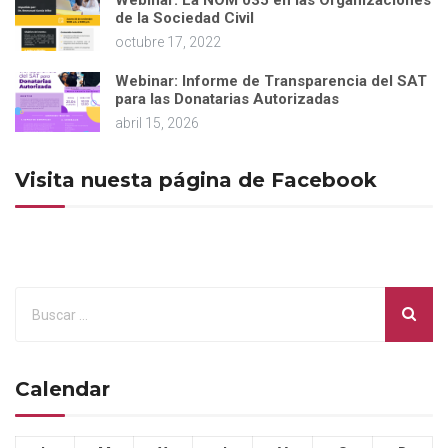
Webinar: La NOM 035 en las Organizaciones
de la Sociedad Civil
octubre 17, 2022
Webinar: Informe de Transparencia del SAT
para las Donatarias Autorizadas
abril 15, 2026
Visita nuesta página de Facebook
Calendar