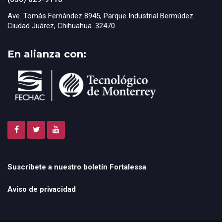
Ave. Tomás Fernández 8945, Parque Industrial Bermúdez
Ciudad Juárez, Chihuahua. 32470
En alianza con:
Suscríbete a nuestro boletín Fortalessa
Aviso de privacidad