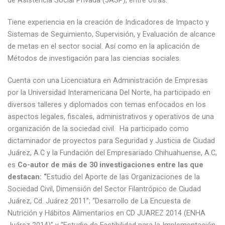
de Asistencia Social Privada (JASP), entre otras.
Tiene experiencia en la creación de Indicadores de Impacto y
Sistemas de Seguimiento, Supervisión, y Evaluación de alcance
de metas en el sector social. Así como en la aplicación de
Métodos de investigación para las ciencias sociales.
Cuenta con una Licenciatura en Administración de Empresas
por la Universidad Interamericana Del Norte, ha participado en
diversos talleres y diplomados con temas enfocados en los
aspectos legales, fiscales, administrativos y operativos de una
organización de la sociedad civil. Ha participado como
dictaminador de proyectos para Seguridad y Justicia de Ciudad
Juárez, A.C y la Fundación del Empresariado Chihuahuense, A.C,
es
Co-autor de más de 30 investigaciones entre las que
destacan: “
Estudio del Aporte de las Organizaciones de la
Sociedad Civil, Dimensión del Sector Filantrópico de Ciudad
Juárez, Cd. Juárez 2011”; “Desarrollo de La Encuesta de
Nutrición y Hábitos Alimentarios en CD JUAREZ 2014 (ENHA