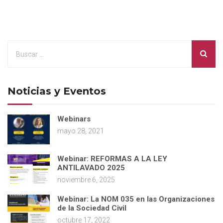
Noticias y Eventos
Webinars
mayo 28, 2021
Webinar: REFORMAS A LA LEY
ANTILAVADO 2025
noviembre 6, 2025
Webinar: La NOM 035 en las Organizaciones
de la Sociedad Civil
octubre 17, 2022