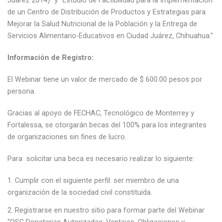
Juárez 2014)” y “Estudio de Factibilidad para la Implementación
de un Centro de Distribución de Productos y Estrategias para
Mejorar la Salud Nutricional de la Población y la Entrega de
Servicios Alimentario-Educativos en Ciudad Juárez, Chihuahua.”
Información de Registro:
El Webinar tiene un valor de mercado de $ 600.00 pesos por
persona.
Gracias al apoyo de FECHAC, Tecnológico de Monterrey y
Fortalessa, se otorgarán becas del 100% para los integrantes
de organizaciones sin fines de lucro.
Para solicitar una beca es necesario realizar lo siguiente:
Cumplir con el siguiente perfil: ser miembro de una
organización de la sociedad civil constituida.
Registrarse en nuestro sitio para formar parte del Webinar