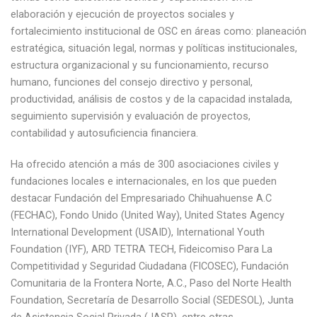
elaboración y ejecución de proyectos sociales y
fortalecimiento institucional de OSC en áreas como: planeación
estratégica, situación legal, normas y políticas institucionales,
estructura organizacional y su funcionamiento, recurso
humano, funciones del consejo directivo y personal,
productividad, análisis de costos y de la capacidad instalada,
seguimiento supervisión y evaluación de proyectos,
contabilidad y autosuficiencia financiera.
Ha ofrecido atención a más de 300 asociaciones civiles y
fundaciones locales e internacionales, en los que pueden
destacar Fundación del Empresariado Chihuahuense A.C
(FECHAC), Fondo Unido (United Way), United States Agency
International Development (USAID), International Youth
Foundation (IYF), ARD TETRA TECH, Fideicomiso Para La
Competitividad y Seguridad Ciudadana (FICOSEC), Fundación
Comunitaria de la Frontera Norte, A.C., Paso del Norte Health
Foundation, Secretaría de Desarrollo Social (SEDESOL), Junta