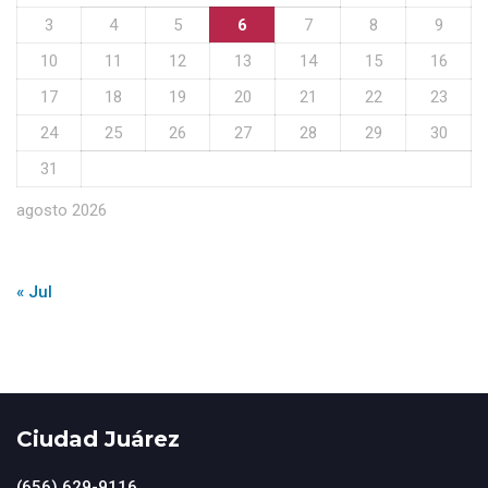
3
4
5
6
7
8
9
10
11
12
13
14
15
16
17
18
19
20
21
22
23
24
25
26
27
28
29
30
31
agosto 2026
« Jul
Ciudad Juárez
(656) 629-9116