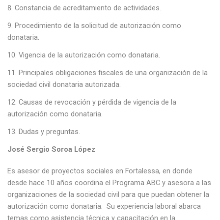
Constancia de acreditamiento de actividades.
Procedimiento de la solicitud de autorización como
donataria.
Vigencia de la autorización como donataria.
Principales obligaciones fiscales de una organización de la
sociedad civil donataria autorizada.
Causas de revocación y pérdida de vigencia de la
autorización como donataria.
Dudas y preguntas.
José Sergio Soroa López
Es asesor de proyectos sociales en Fortalessa, en donde
desde hace 10 años coordina el Programa ABC y asesora a las
organizaciones de la sociedad civil para que puedan obtener la
autorización como donataria. Su experiencia laboral abarca
temas como asistencia técnica y capacitación en la