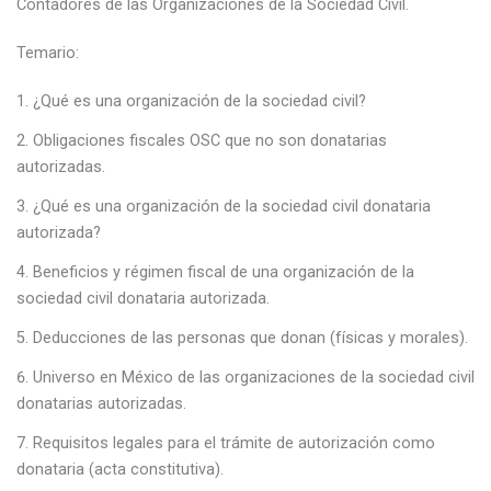
Contadores de las Organizaciones de la Sociedad Civil.
Temario:
¿Qué es una organización de la sociedad civil?
Obligaciones fiscales OSC que no son donatarias
autorizadas.
¿Qué es una organización de la sociedad civil donataria
autorizada?
Beneficios y régimen fiscal de una organización de la
sociedad civil donataria autorizada.
Deducciones de las personas que donan (físicas y morales).
Universo en México de las organizaciones de la sociedad civil
donatarias autorizadas.
Requisitos legales para el trámite de autorización como
donataria (acta constitutiva).