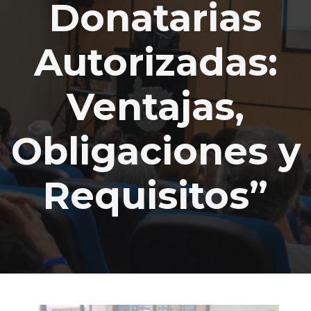
Donatarias
Autorizadas:
Ventajas,
Obligaciones y
Requisitos”