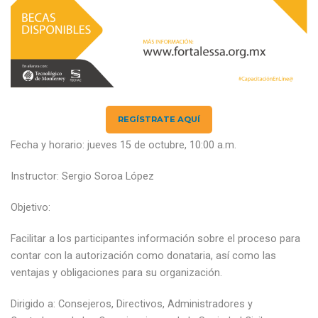
REGÍSTRATE AQUÍ
Fecha y horario: jueves 15 de octubre, 10:00 a.m.
Instructor: Sergio Soroa López
Objetivo:
Facilitar a los participantes información sobre el proceso para
contar con la autorización como donataria, así como las
ventajas y obligaciones para su organización.
Dirigido a: Consejeros, Directivos, Administradores y