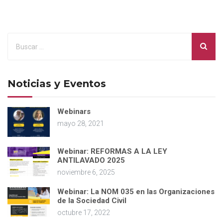
Noticias y Eventos
Webinars
mayo 28, 2021
Webinar: REFORMAS A LA LEY
ANTILAVADO 2025
noviembre 6, 2025
Webinar: La NOM 035 en las Organizaciones
de la Sociedad Civil
octubre 17, 2022