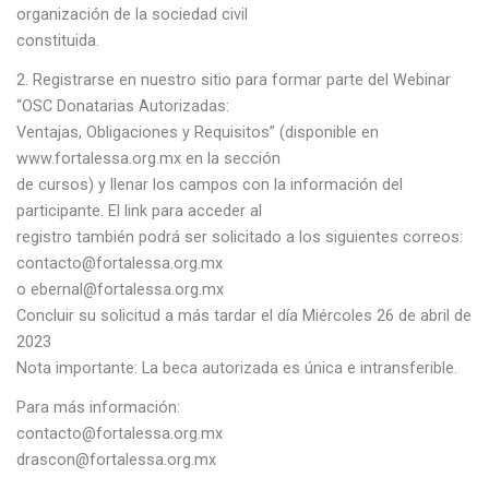
organización de la sociedad civil
constituida.
Registrarse en nuestro sitio para formar parte del Webinar
“OSC Donatarias Autorizadas:
Ventajas, Obligaciones y Requisitos” (disponible en
www.fortalessa.org.mx en la sección
de cursos) y llenar los campos con la información del
participante. El link para acceder al
registro también podrá ser solicitado a los siguientes correos:
contacto@fortalessa.org.mx
o ebernal@fortalessa.org.mx
Concluir su solicitud a más tardar el día Miércoles 26 de abril de
2023
Nota importante: La beca autorizada es única e intransferible.
Para más información:
contacto@fortalessa.org.mx
drascon@fortalessa.org.mx