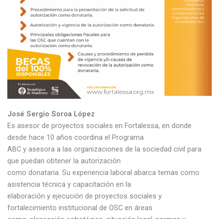
José Sergio Soroa López
Es asesor de proyectos sociales en Fortalessa, en donde
desde hace 10 años coordina el Programa
ABC y asesora a las organizaciones de la sociedad civil para
que puedan obtener la autorización
como donataria. Su experiencia laboral abarca temas como
asistencia técnica y capacitación en la
elaboración y ejecución de proyectos sociales y
fortalecimiento institucional de OSC en áreas