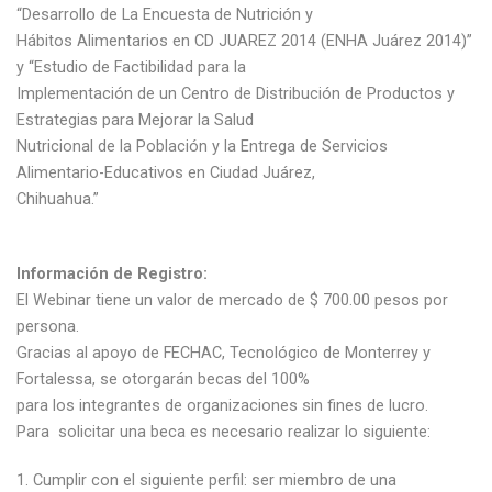
“Desarrollo de La Encuesta de Nutrición y
Hábitos Alimentarios en CD JUAREZ 2014 (ENHA Juárez 2014)”
y “Estudio de Factibilidad para la
Implementación de un Centro de Distribución de Productos y
Estrategias para Mejorar la Salud
Nutricional de la Población y la Entrega de Servicios
Alimentario-Educativos en Ciudad Juárez,
Chihuahua.”
Información de Registro:
El Webinar tiene un valor de mercado de $ 700.00 pesos por
persona.
Gracias al apoyo de FECHAC, Tecnológico de Monterrey y
Fortalessa, se otorgarán becas del 100%
para los integrantes de organizaciones sin fines de lucro.
Para solicitar una beca es necesario realizar lo siguiente:
Cumplir con el siguiente perfil: ser miembro de una