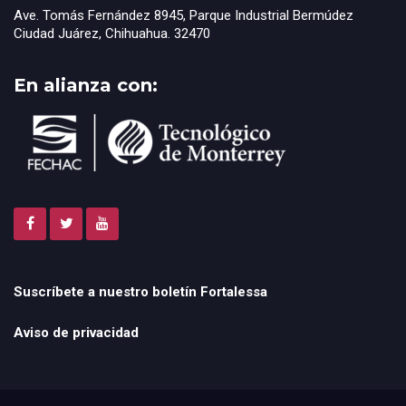
Ave. Tomás Fernández 8945, Parque Industrial Bermúdez
Ciudad Juárez, Chihuahua. 32470
En alianza con:
Suscríbete a nuestro boletín Fortalessa
Aviso de privacidad