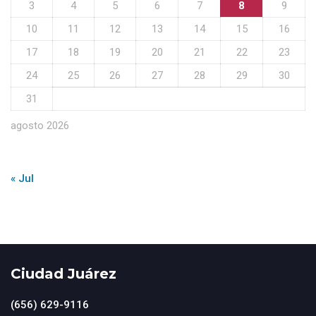
3
4
5
6
7
8
9
10
11
12
13
14
15
16
17
18
19
20
21
22
23
24
25
26
27
28
29
30
31
agosto 2026
« Jul
Ciudad Juárez
(656) 629-9116