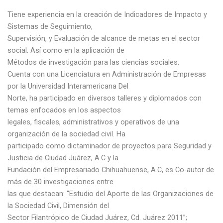
Tiene experiencia en la creación de Indicadores de Impacto y
Sistemas de Seguimiento,
Supervisión, y Evaluación de alcance de metas en el sector
social. Así como en la aplicación de
Métodos de investigación para las ciencias sociales.
Cuenta con una Licenciatura en Administración de Empresas
por la Universidad Interamericana Del
Norte, ha participado en diversos talleres y diplomados con
temas enfocados en los aspectos
legales, fiscales, administrativos y operativos de una
organización de la sociedad civil. Ha
participado como dictaminador de proyectos para Seguridad y
Justicia de Ciudad Juárez, A.C y la
Fundación del Empresariado Chihuahuense, A.C, es Co-autor de
más de 30 investigaciones entre
las que destacan: “Estudio del Aporte de las Organizaciones de
la Sociedad Civil, Dimensión del
Sector Filantrópico de Ciudad Juárez, Cd. Juárez 2011”;