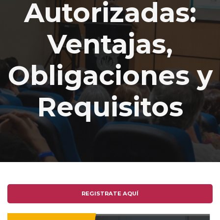
Autorizadas:
Ventajas,
Obligaciones y
Requisitos
REGISTRATE AQUÍ