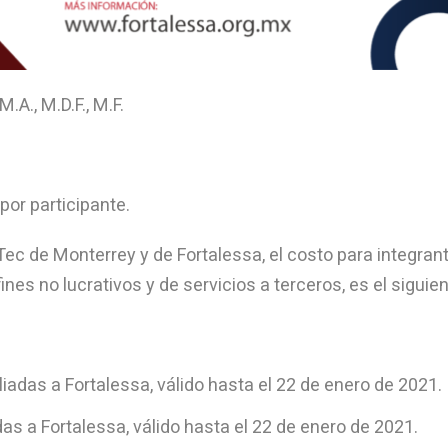
.A., M.D.F., M.F.
or participante.
ec de Monterrey y de Fortalessa, el costo para integran
nes no lucrativos y de servicios a terceros, es el siguien
iadas a Fortalessa, válido hasta el 22 de enero de 2021.
as a Fortalessa, válido hasta el 22 de enero de 2021.