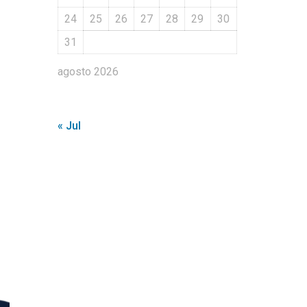
24
25
26
27
28
29
30
31
agosto 2026
« Jul