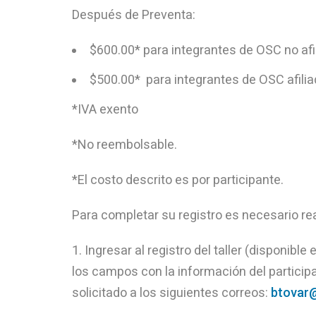
Después de Preventa:
$600.00* para integrantes de OSC no afi
$500.00* para integrantes de OSC afilia
*IVA exento
*No reembolsable.
*El costo descrito es por participante.
Para completar su registro es necesario real
Ingresar al registro del taller (disponible
los campos con la información del particip
solicitado a los siguientes correos:
btovar@