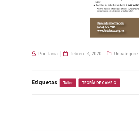
Por
Tania
febrero 4, 2020
Uncategori
Etiquetas
Taller
TEORÍA DE CAMBIO