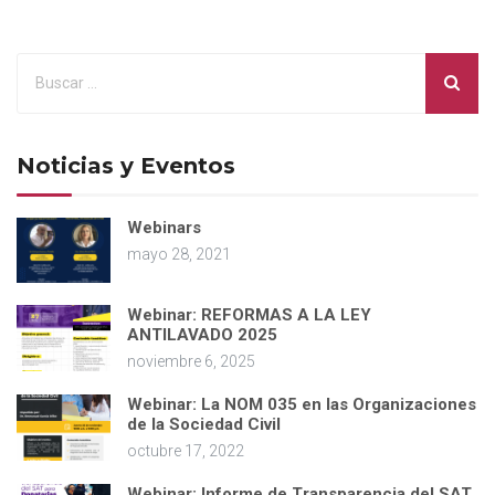
Noticias y Eventos
Webinars
mayo 28, 2021
Webinar: REFORMAS A LA LEY
ANTILAVADO 2025
noviembre 6, 2025
Webinar: La NOM 035 en las Organizaciones
de la Sociedad Civil
octubre 17, 2022
Webinar: Informe de Transparencia del SAT