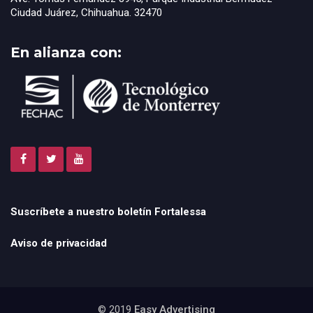
Ciudad Juárez, Chihuahua. 32470
En alianza con:
Suscríbete a nuestro boletín Fortalessa
Aviso de privacidad
© 2019
Easy Advertising