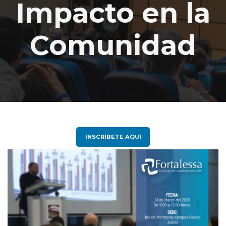
Impacto en la
Comunidad
INSCRÍBETE AQUÍ