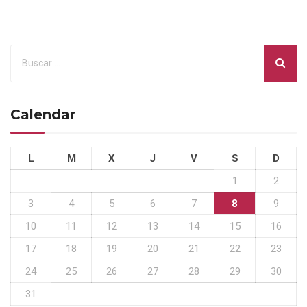
Calendar
L
M
X
J
V
S
D
1
2
3
4
5
6
7
8
9
10
11
12
13
14
15
16
17
18
19
20
21
22
23
24
25
26
27
28
29
30
31