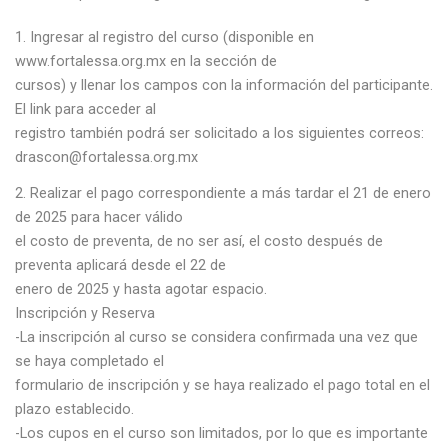
Ingresar al registro del curso (disponible en
www.fortalessa.org.mx en la sección de
cursos) y llenar los campos con la información del participante.
El link para acceder al
registro también podrá ser solicitado a los siguientes correos:
drascon@fortalessa.org.mx
Realizar el pago correspondiente a más tardar el 21 de enero
de 2025 para hacer válido
el costo de preventa, de no ser así, el costo después de
preventa aplicará desde el 22 de
enero de 2025 y hasta agotar espacio.
Inscripción y Reserva
-La inscripción al curso se considera confirmada una vez que
se haya completado el
formulario de inscripción y se haya realizado el pago total en el
plazo establecido.
-Los cupos en el curso son limitados, por lo que es importante