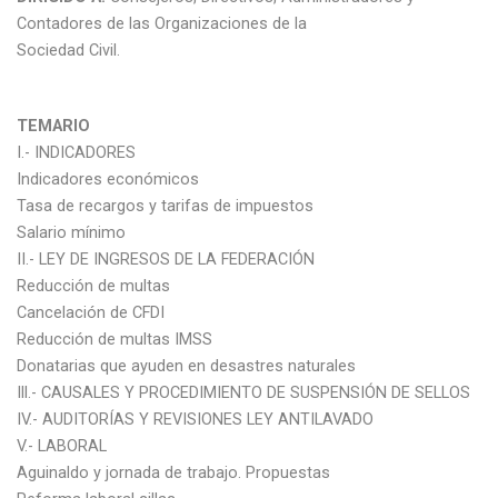
Contadores de las Organizaciones de la
Sociedad Civil.
TEMARIO
I.- INDICADORES
Indicadores económicos
Tasa de recargos y tarifas de impuestos
Salario mínimo
II.- LEY DE INGRESOS DE LA FEDERACIÓN
Reducción de multas
Cancelación de CFDI
Reducción de multas IMSS
Donatarias que ayuden en desastres naturales
Ill.- CAUSALES Y PROCEDIMIENTO DE SUSPENSIÓN DE SELLOS
IV.- AUDITORÍAS Y REVISIONES LEY ANTILAVADO
V.- LABORAL
Aguinaldo y jornada de trabajo. Propuestas