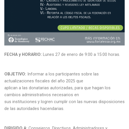
FECHA y HORARIO:
Lunes 27 de enero de 9:00 a 15:00 horas.
OBJETIVO:
Informar a los participantes sobre las
actualizaciones fiscales del año 2025 que
aplican a las donatarias autorizadas, para que hagan los
cambios administrativos necesarios en
sus instituciones y logren cumplir con las nuevas disposiciones
de las autoridades hacendarias.
DIRIGIDO A:
Consejeros, Directivos, Administradores y