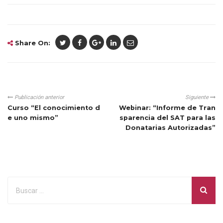
Share On:
Publicación anterior
Siguiente
Curso “El conocimiento d
Webinar: “Informe de Tran
e uno mismo”
sparencia del SAT para las
Donatarias Autorizadas”