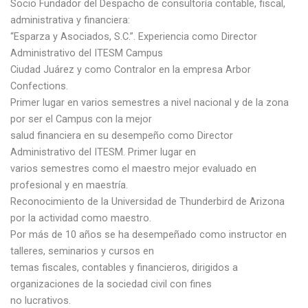
Socio Fundador del Despacho de consultoría contable, fiscal,
administrativa y financiera:
“Esparza y Asociados, S.C.”. Experiencia como Director
Administrativo del ITESM Campus
Ciudad Juárez y como Contralor en la empresa Arbor
Confections.
Primer lugar en varios semestres a nivel nacional y de la zona
por ser el Campus con la mejor
salud financiera en su desempeño como Director
Administrativo del ITESM. Primer lugar en
varios semestres como el maestro mejor evaluado en
profesional y en maestría.
Reconocimiento de la Universidad de Thunderbird de Arizona
por la actividad como maestro.
Por más de 10 años se ha desempeñado como instructor en
talleres, seminarios y cursos en
temas fiscales, contables y financieros, dirigidos a
organizaciones de la sociedad civil con fines
no lucrativos.