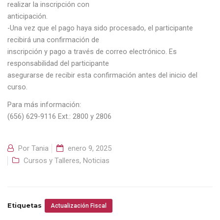
realizar la inscripción con
anticipación.
-Una vez que el pago haya sido procesado, el participante
recibirá una confirmación de
inscripción y pago a través de correo electrónico. Es
responsabilidad del participante
asegurarse de recibir esta confirmación antes del inicio del
curso.
Para más información:
(656) 629-9116 Ext.: 2800 y 2806
Por
Tania
enero 9, 2025
Cursos y Talleres
,
Noticias
Etiquetas
Actualización Fiscal