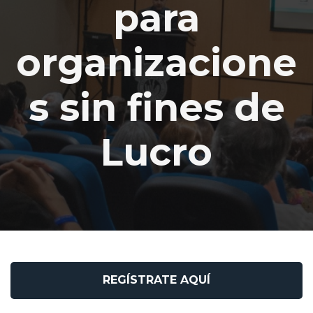
para
organizacione
s sin fines de
Lucro
REGÍSTRATE AQUÍ