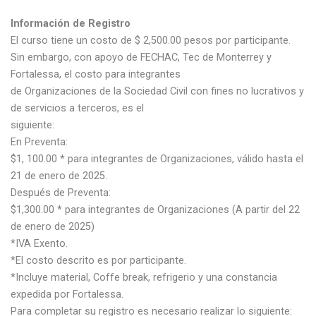
Información de Registro
El curso tiene un costo de $ 2,500.00 pesos por participante.
Sin embargo, con apoyo de FECHAC, Tec de Monterrey y
Fortalessa, el costo para integrantes
de Organizaciones de la Sociedad Civil con fines no lucrativos y
de servicios a terceros, es el
siguiente:
En Preventa:
$1, 100.00 * para integrantes de Organizaciones, válido hasta el
21 de enero de 2025.
Después de Preventa:
$1,300.00 * para integrantes de Organizaciones (A partir del 22
de enero de 2025)
*IVA Exento.
*El costo descrito es por participante.
*Incluye material, Coffe break, refrigerio y una constancia
expedida por Fortalessa.
Para completar su registro es necesario realizar lo siguiente: