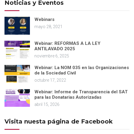
Noticias y Eventos
Webinars
mayo 28, 2021
Webinar: REFORMAS A LA LEY
ANTILAVADO 2025
noviembre 6, 2025
Webinar: La NOM 035 en las Organizaciones
de la Sociedad Civil
octubre 17, 2022
Webinar: Informe de Transparencia del SAT
para las Donatarias Autorizadas
abril 15, 2026
Visita nuesta página de Facebook