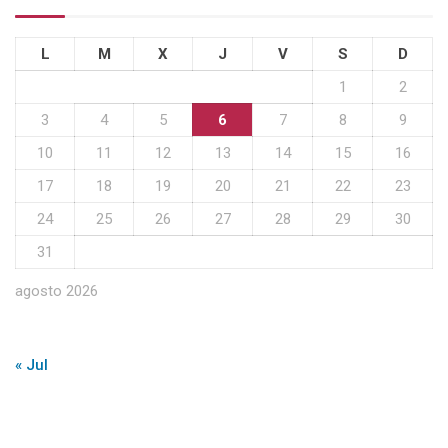
L
M
X
J
V
S
D
1
2
3
4
5
6
7
8
9
10
11
12
13
14
15
16
17
18
19
20
21
22
23
24
25
26
27
28
29
30
31
agosto 2026
« Jul