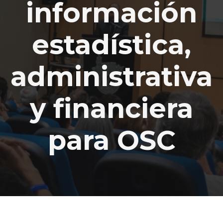
información
estadística,
administrativa
y financiera
para OSC