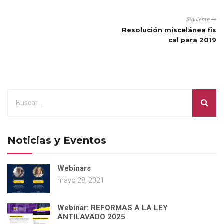
Siguiente
Resolución miscelánea fis
cal para 2019
Noticias y Eventos
Webinars
mayo 28, 2021
Webinar: REFORMAS A LA LEY
ANTILAVADO 2025