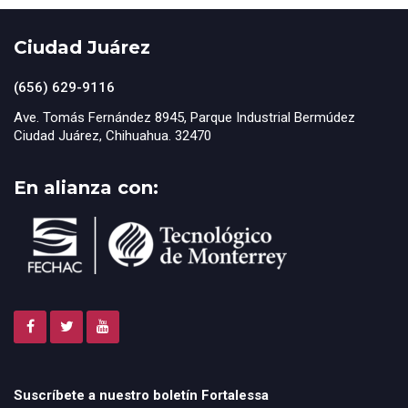
Ciudad Juárez
(656) 629-9116
Ave. Tomás Fernández 8945, Parque Industrial Bermúdez
Ciudad Juárez, Chihuahua. 32470
En alianza con:
Suscríbete a nuestro boletín Fortalessa