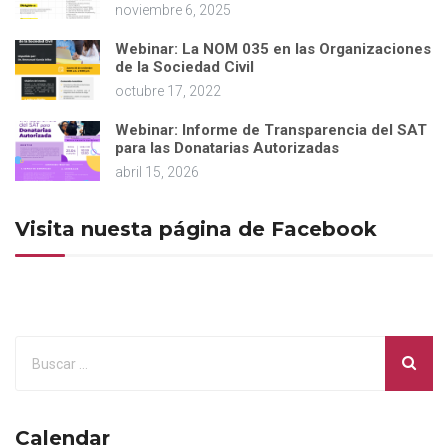
noviembre 6, 2025
Webinar: La NOM 035 en las Organizaciones
de la Sociedad Civil
octubre 17, 2022
Webinar: Informe de Transparencia del SAT
para las Donatarias Autorizadas
abril 15, 2026
Visita nuesta página de Facebook
Calendar