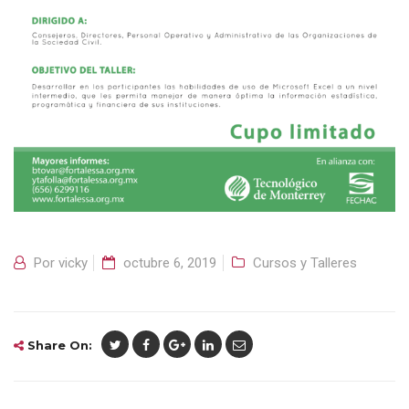
Por
vicky
octubre 6, 2019
Cursos y Talleres
Share On: