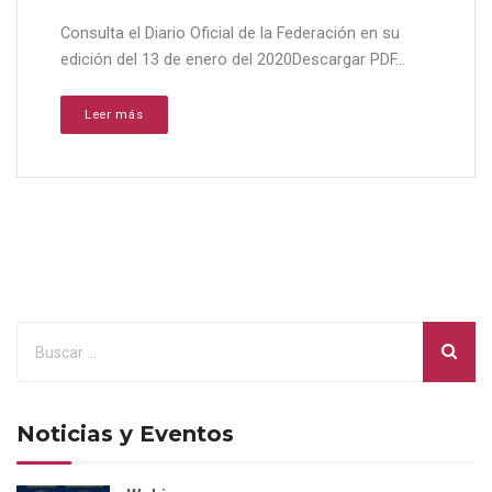
Consulta el Diario Oficial de la Federación en su
edición del 13 de enero del 2020Descargar PDF...
Leer más
Noticias y Eventos