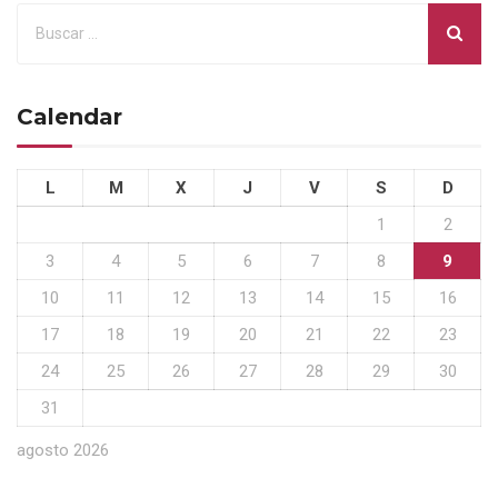
Calendar
L
M
X
J
V
S
D
1
2
3
4
5
6
7
8
9
10
11
12
13
14
15
16
17
18
19
20
21
22
23
24
25
26
27
28
29
30
31
agosto 2026