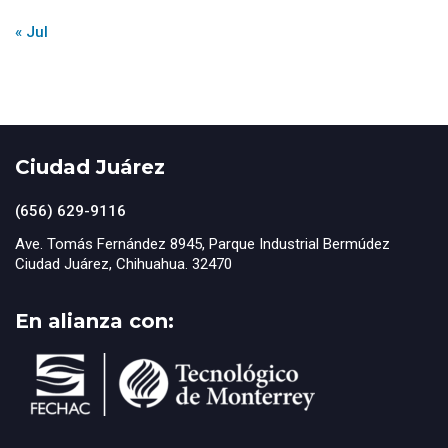
« Jul
Ciudad Juárez
(656) 629-9116
Ave. Tomás Fernández 8945, Parque Industrial Bermúdez
Ciudad Juárez, Chihuahua. 32470
En alianza con: