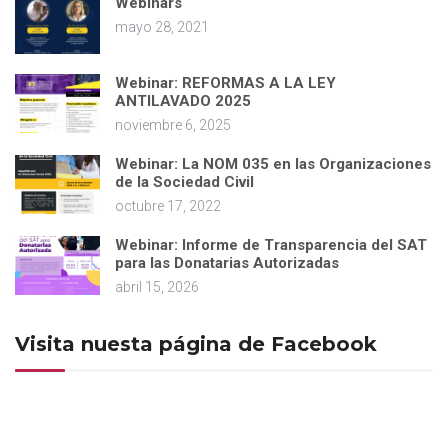
Webinars
mayo 28, 2021
Webinar: REFORMAS A LA LEY
ANTILAVADO 2025
noviembre 6, 2025
Webinar: La NOM 035 en las Organizaciones
de la Sociedad Civil
octubre 17, 2022
Webinar: Informe de Transparencia del SAT
para las Donatarias Autorizadas
abril 15, 2026
Visita nuesta página de Facebook