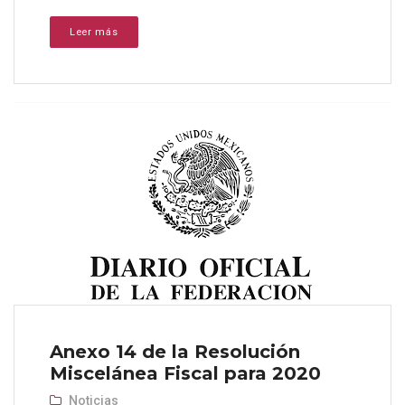
Leer más
Anexo 14 de la Resolución
Miscelánea Fiscal para 2020
Noticias