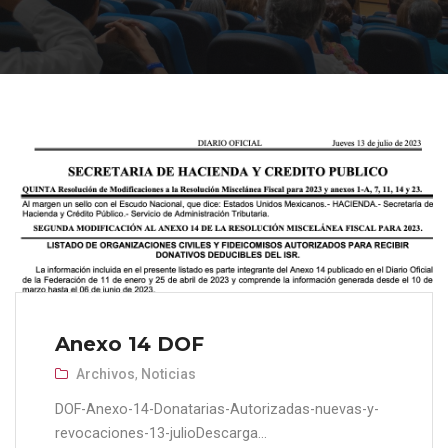
Anexo 14 DOF
Archivos
,
Noticias
DOF-Anexo-14-Donatarias-Autorizadas-nuevas-y-
revocaciones-13-julioDescarga...