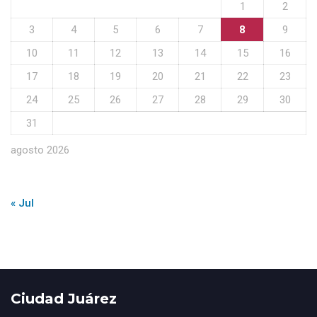
1
2
3
4
5
6
7
8
9
10
11
12
13
14
15
16
17
18
19
20
21
22
23
24
25
26
27
28
29
30
31
agosto 2026
« Jul
Ciudad Juárez