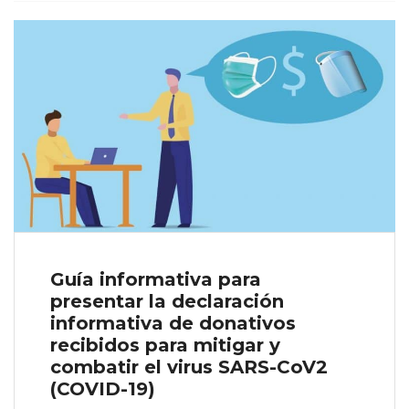
Guía informativa para
presentar la declaración
informativa de donativos
recibidos para mitigar y
combatir el virus SARS-CoV2
(COVID-19)