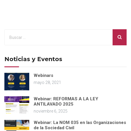
Noticias y Eventos
Webinars
mayo 28, 2021
Webinar: REFORMAS A LA LEY
ANTILAVADO 2025
noviembre 6, 2025
Webinar: La NOM 035 en las Organizaciones
de la Sociedad Civil