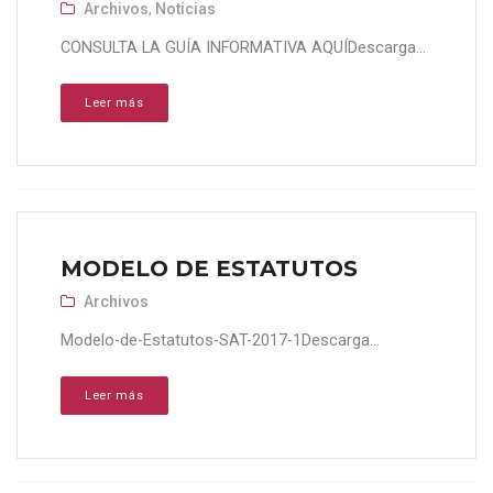
Archivos
,
Noticias
CONSULTA LA GUÍA INFORMATIVA AQUÍDescarga...
Leer más
MODELO DE ESTATUTOS
Archivos
Modelo-de-Estatutos-SAT-2017-1Descarga...
Leer más