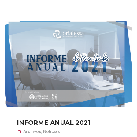
INFORME ANUAL 2021
Archivos
,
Noticias