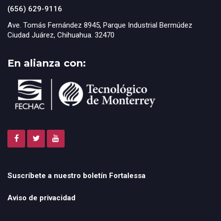
(656) 629-9116
Ave. Tomás Fernández 8945, Parque Industrial Bermúdez
Ciudad Juárez, Chihuahua. 32470
En alianza con:
Suscríbete a nuestro boletín Fortalessa
Aviso de privacidad