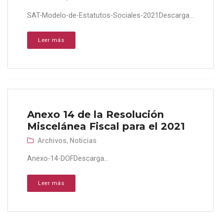
SAT-Modelo-de-Estatutos-Sociales-2021Descarga...
Leer más
Anexo 14 de la Resolución
Miscelánea Fiscal para el 2021
Archivos
,
Noticias
Anexo-14-DOFDescarga...
Leer más