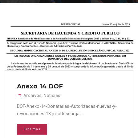
Anexo 14 DOF
Archivos
,
Noticias
DOF-Anexo-14-Donatarias-Autorizadas-nuevas-y-
revocaciones-13-julioDescarga...
Leer más