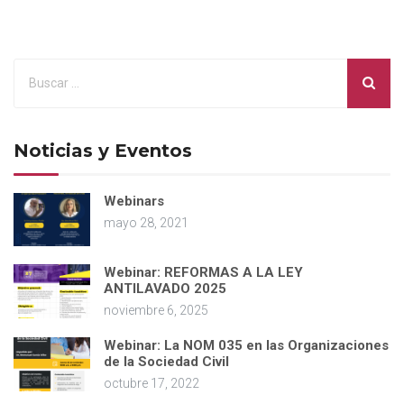
Noticias y Eventos
Webinars
mayo 28, 2021
Webinar: REFORMAS A LA LEY
ANTILAVADO 2025
noviembre 6, 2025
Webinar: La NOM 035 en las Organizaciones
de la Sociedad Civil
octubre 17, 2022