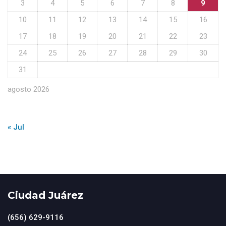
3
4
5
6
7
8
9
10
11
12
13
14
15
16
17
18
19
20
21
22
23
24
25
26
27
28
29
30
31
agosto 2026
« Jul
Ciudad Juárez
(656) 629-9116