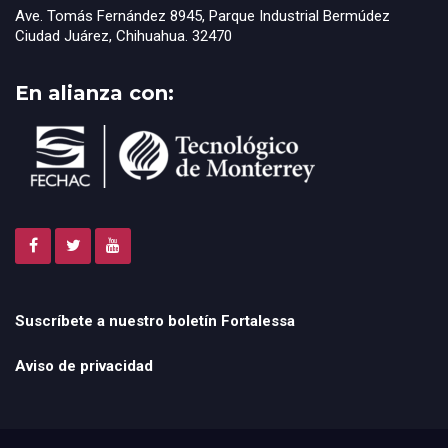
Ave. Tomás Fernández 8945, Parque Industrial Bermúdez
Ciudad Juárez, Chihuahua. 32470
En alianza con:
Suscríbete a nuestro boletín Fortalessa
Aviso de privacidad