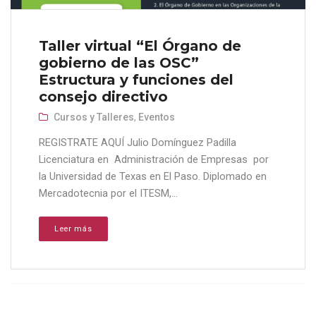
Taller virtual “El Órgano de
gobierno de las OSC”
Estructura y funciones del
consejo directivo
Cursos y Talleres
,
Eventos
REGISTRATE AQUÍ Julio Domínguez Padilla
Licenciatura en Administración de Empresas por
la Universidad de Texas en El Paso. Diplomado en
Mercadotecnia por el ITESM,...
Leer más