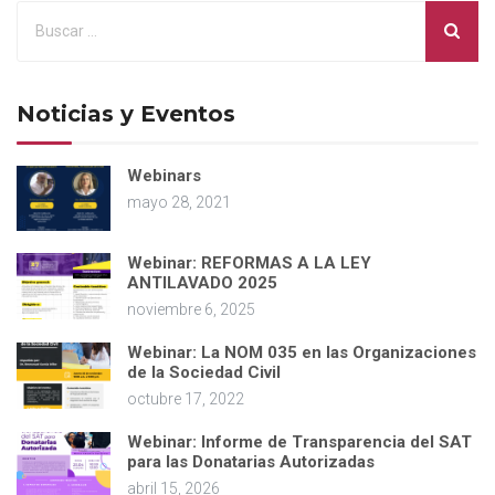
Noticias y Eventos
Webinars
mayo 28, 2021
Webinar: REFORMAS A LA LEY
ANTILAVADO 2025
noviembre 6, 2025
Webinar: La NOM 035 en las Organizaciones
de la Sociedad Civil
octubre 17, 2022
Webinar: Informe de Transparencia del SAT
para las Donatarias Autorizadas
abril 15, 2026