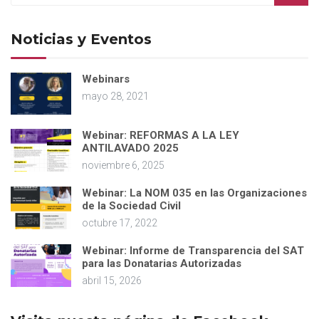
Noticias y Eventos
Webinars
mayo 28, 2021
Webinar: REFORMAS A LA LEY
ANTILAVADO 2025
noviembre 6, 2025
Webinar: La NOM 035 en las Organizaciones
de la Sociedad Civil
octubre 17, 2022
Webinar: Informe de Transparencia del SAT
para las Donatarias Autorizadas
abril 15, 2026