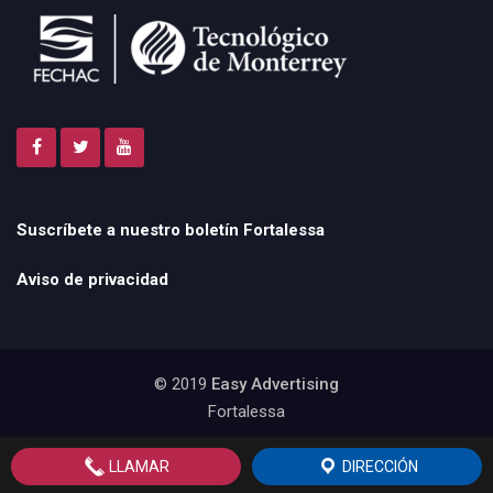
Suscríbete a nuestro boletín Fortalessa
Aviso de privacidad
© 2019
Easy Advertising
Fortalessa
LLAMAR
DIRECCIÓN