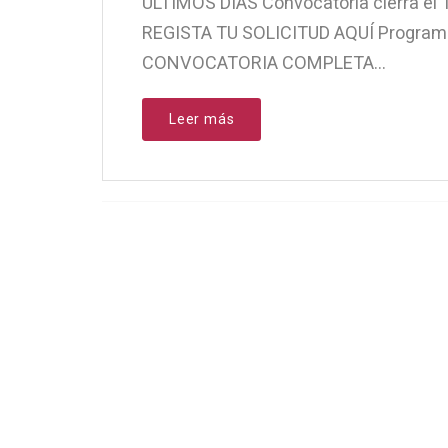
ÚLTIMOS DÍAS Convocatoria cierra el
REGISTA TU SOLICITUD AQUÍ Program
CONVOCATORIA COMPLETA...
Leer más