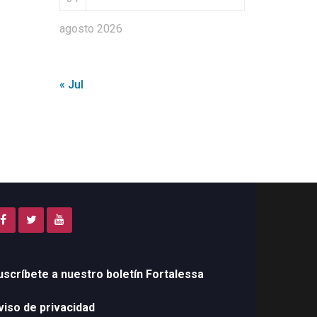
agosto 2026
« Jul
uscríbete a nuestro boletín Fortalessa
viso de privacidad