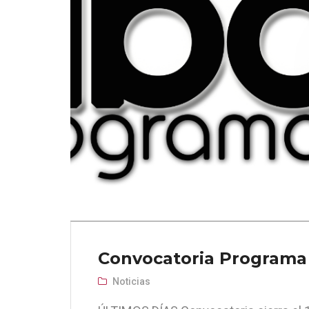
Convocatoria Programa
Noticias