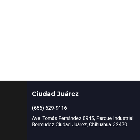
Ciudad Juárez
(656) 629-9116
Ave. Tomás Fernández 8945, Parque Industrial
Bermúdez Ciudad Juárez, Chihuahua. 32470