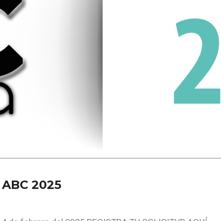
 ABC 2025