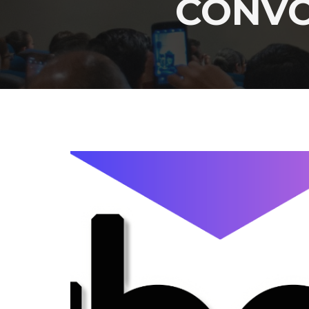
CONVO