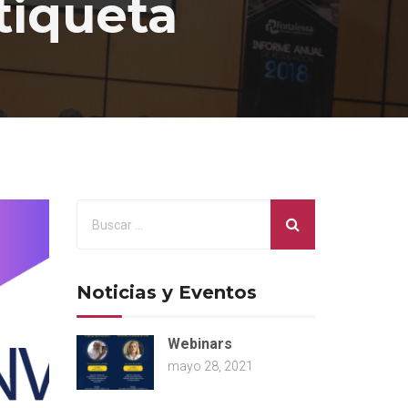
iqueta
Noticias y Eventos
Webinars
mayo 28, 2021