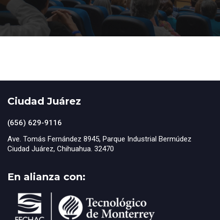
Ciudad Juárez
(656) 629-9116
Ave. Tomás Fernández 8945, Parque Industrial Bermúdez
Ciudad Juárez, Chihuahua. 32470
En alianza con: