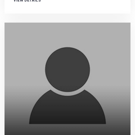
VIEW DETAILS