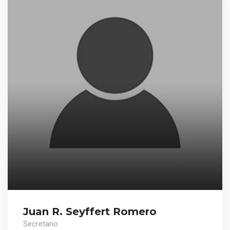
Juan R. Seyffert Romero
Secretario