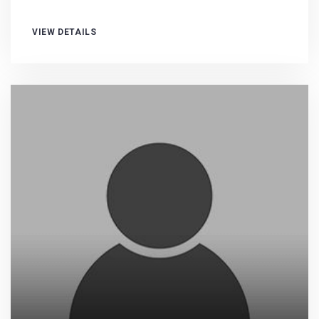
VIEW DETAILS