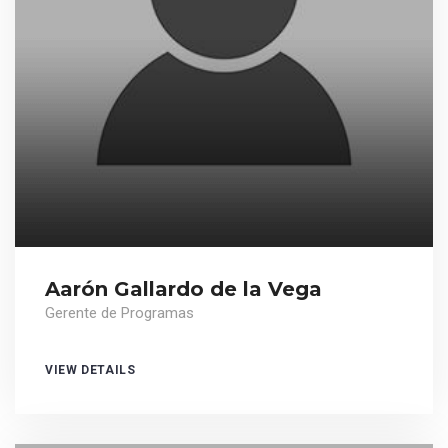
Aarón Gallardo de la Vega
Gerente de Programas
VIEW DETAILS