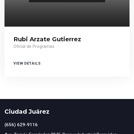
Rubi Arzate Gutierrez
Oficial de Programas
VIEW DETAILS
Ciudad Juárez
(656) 629-9116