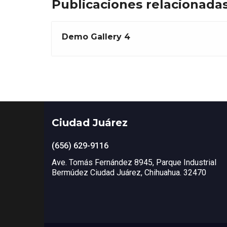
Publicaciones relacionada
Demo Gallery 4
Ciudad Juárez
(656) 629-9116
Ave. Tomás Fernández 8945, Parque Industrial
Bermúdez Ciudad Juárez, Chihuahua. 32470