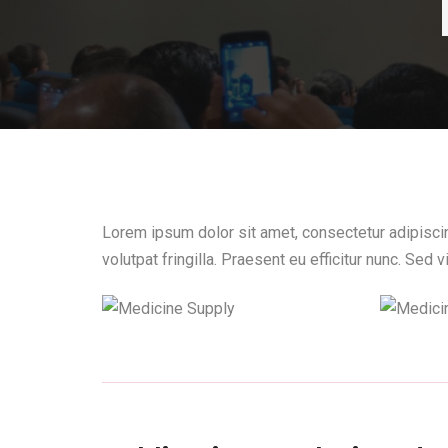
Lorem ipsum dolor sit amet, consectetur adipiscing
volutpat fringilla. Praesent eu efficitur nunc. Sed