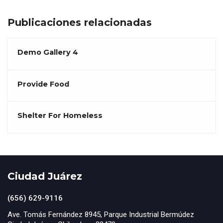
Publicaciones relacionadas
Demo Gallery 4
Provide Food
Shelter For Homeless
Ciudad Juárez
(656) 629-9116
Ave. Tomás Fernández 8945, Parque Industrial Bermúdez