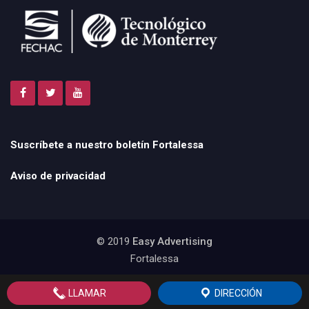
Suscríbete a nuestro boletín Fortalessa
Aviso de privacidad
© 2019
Easy Advertising
Fortalessa
LLAMAR
DIRECCIÓN