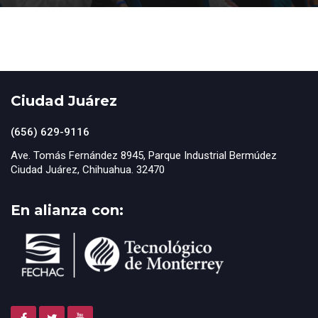
Ciudad Juárez
(656) 629-9116
Ave. Tomás Fernández 8945, Parque Industrial Bermúdez
Ciudad Juárez, Chihuahua. 32470
En alianza con: