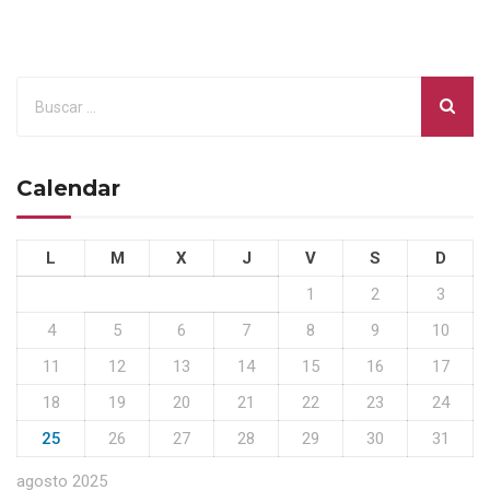
Calendar
L
M
X
J
V
S
D
1
2
3
4
5
6
7
8
9
10
11
12
13
14
15
16
17
18
19
20
21
22
23
24
25
26
27
28
29
30
31
agosto 2025