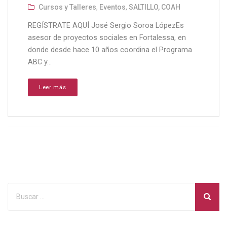
Cursos y Talleres
,
Eventos
,
SALTILLO, COAH
REGÍSTRATE AQUÍ José Sergio Soroa LópezEs
asesor de proyectos sociales en Fortalessa, en
donde desde hace 10 años coordina el Programa
ABC y...
Leer más