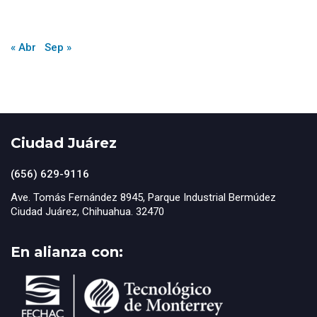
« Abr
Sep »
Ciudad Juárez
(656) 629-9116
Ave. Tomás Fernández 8945, Parque Industrial Bermúdez
Ciudad Juárez, Chihuahua. 32470
En alianza con: