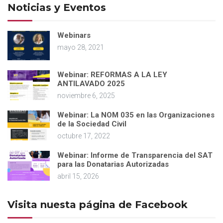
Noticias y Eventos
Webinars
mayo 28, 2021
Webinar: REFORMAS A LA LEY
ANTILAVADO 2025
noviembre 6, 2025
Webinar: La NOM 035 en las Organizaciones
de la Sociedad Civil
octubre 17, 2022
Webinar: Informe de Transparencia del SAT
para las Donatarias Autorizadas
abril 15, 2026
Visita nuesta página de Facebook